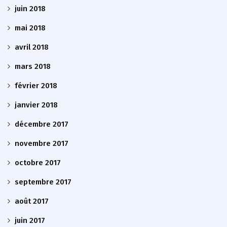
juin 2018
mai 2018
avril 2018
mars 2018
février 2018
janvier 2018
décembre 2017
novembre 2017
octobre 2017
septembre 2017
août 2017
juin 2017