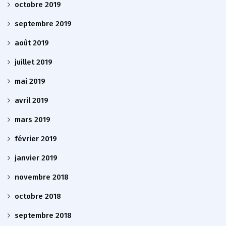
octobre 2019
septembre 2019
août 2019
juillet 2019
mai 2019
avril 2019
mars 2019
février 2019
janvier 2019
novembre 2018
octobre 2018
septembre 2018