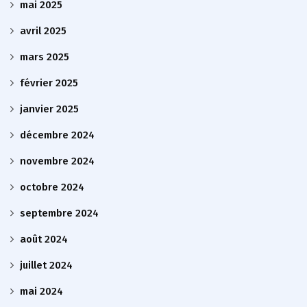
mai 2025
avril 2025
mars 2025
février 2025
janvier 2025
décembre 2024
novembre 2024
octobre 2024
septembre 2024
août 2024
juillet 2024
mai 2024