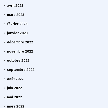
avril 2023
mars 2023
février 2023
janvier 2023
décembre 2022
novembre 2022
octobre 2022
septembre 2022
août 2022
juin 2022
mai 2022
mars 2022