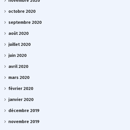
novembre 2020
octobre 2020
septembre 2020
août 2020
juillet 2020
juin 2020
avril 2020
mars 2020
février 2020
janvier 2020
décembre 2019
novembre 2019