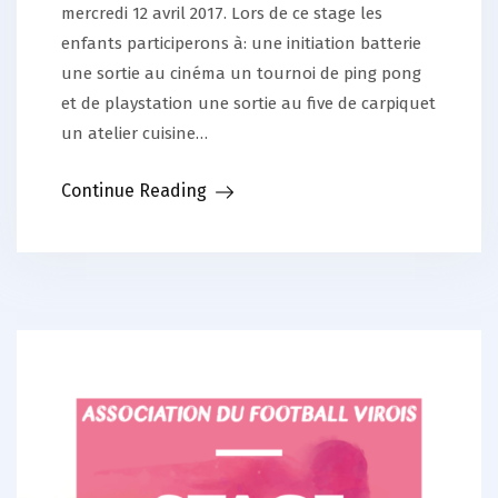
mercredi 12 avril 2017. Lors de ce stage les
enfants participerons à: une initiation batterie
une sortie au cinéma un tournoi de ping pong
et de playstation une sortie au five de carpiquet
un atelier cuisine…
Continue Reading