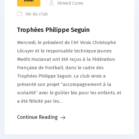
Ahmed Come
Vie du club
Trophées Philippe Seguin
Mercredi, le président de l’AF Virois Christophe
Lécuyer et le responsable technique jeunes
Medhi Hocianat ont été reçus à la Fédération
Française de Football, dans le cadre des
Trophées Philippe Seguin. Le club virois a
présenté son projet “accompagnement à la
scolarité” avec le goûter bio pour les enfants, et
a été félicité par les…
Continue Reading