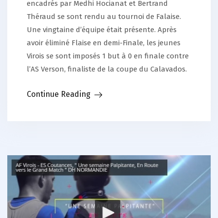
encadrés par Medhi Hocianat et Bertrand
Théraud se sont rendu au tournoi de Falaise.
Une vingtaine d’équipe était présente. Après
avoir éliminé Flaise en demi-Finale, les jeunes
Virois se sont imposés 1 but à 0 en finale contre
l’AS Verson, finaliste de la coupe du Calavados.
Continue Reading