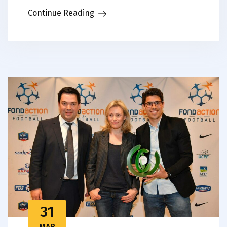
Continue Reading
31
MAR