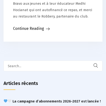
Bravo aux jeunes et à leur éducateur Medhi
Hocianat qui ont autofinancé ce repas, et merci
au restaurant le Robbery, partenaire du club.
Continue Reading
Search
for:
Articles récents
La campagne d’abonnements 2026-2027 est lancée !