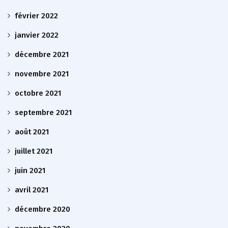
février 2022
janvier 2022
décembre 2021
novembre 2021
octobre 2021
septembre 2021
août 2021
juillet 2021
juin 2021
avril 2021
décembre 2020