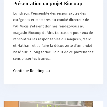
Présentation du projet Biocoop
Lundi soir, l’ensemble des responsables des
catégories et membres du comité directeur de
l’AF Virois s’étaient donnés rendez-vous au
magasin Biocoop de Vire. L’occasion pour eux de
rencontrer les responsables du magasin, Marc
et Nathan, et de faire la découverte d’un projet
basé sur le long terme. Le but de ce partenariat:
sensibiliser les jeunes…
Continue Reading