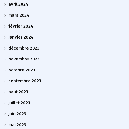
avril 2024
mars 2024
février 2024
janvier 2024
décembre 2023
novembre 2023
octobre 2023
septembre 2023
août 2023
juillet 2023
juin 2023
mai 2023