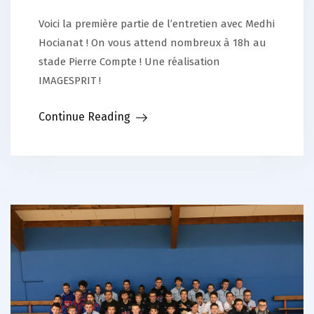
Voici la première partie de l’entretien avec Medhi
Hocianat ! On vous attend nombreux à 18h au
stade Pierre Compte ! Une réalisation
IMAGESPRIT !
Continue Reading