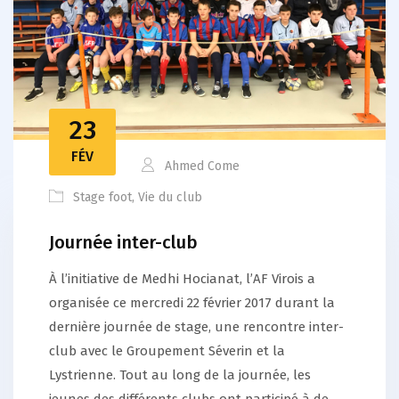
23
FÉV
Ahmed Come
Stage foot
,
Vie du club
Journée inter-club
À l’initiative de Medhi Hocianat, l’AF Virois a
organisée ce mercredi 22 février 2017 durant la
dernière journée de stage, une rencontre inter-
club avec le Groupement Séverin et la
Lystrienne. Tout au long de la journée, les