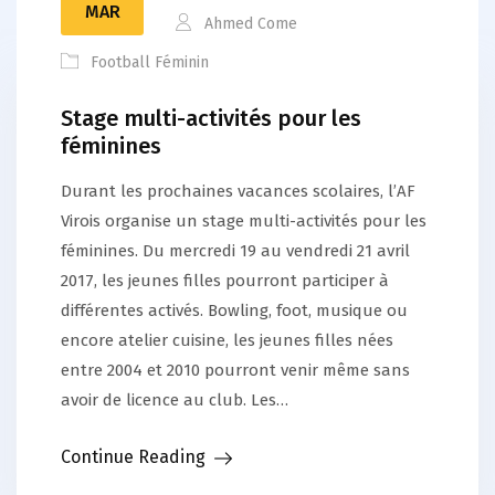
MAR
Ahmed Come
Football Féminin
Stage multi-activités pour les
féminines
Durant les prochaines vacances scolaires, l’AF
Virois organise un stage multi-activités pour les
féminines. Du mercredi 19 au vendredi 21 avril
2017, les jeunes filles pourront participer à
différentes activés. Bowling, foot, musique ou
encore atelier cuisine, les jeunes filles nées
entre 2004 et 2010 pourront venir même sans
avoir de licence au club. Les…
Continue Reading