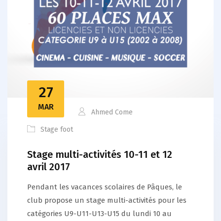
27
MAR
Ahmed Come
Stage foot
Stage multi-activités 10-11 et 12
avril 2017
Pendant les vacances scolaires de Pâques, le
club propose un stage multi-activités pour les
catégories U9-U11-U13-U15 du lundi 10 au