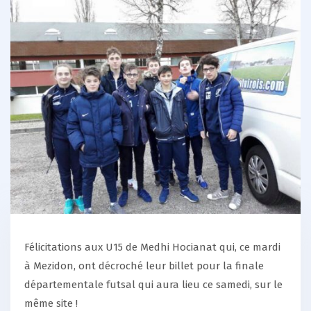
Félicitations aux U15 de Medhi Hocianat qui, ce mardi
à Mezidon, ont décroché leur billet pour la finale
départementale futsal qui aura lieu ce samedi, sur le
même site !