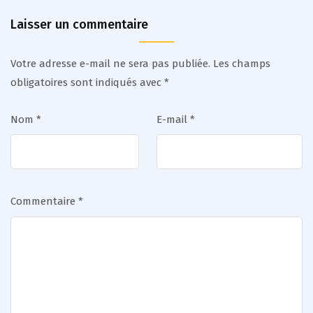
Laisser un commentaire
Votre adresse e-mail ne sera pas publiée.
Les champs
obligatoires sont indiqués avec
*
Nom
*
E-mail
*
Commentaire
*