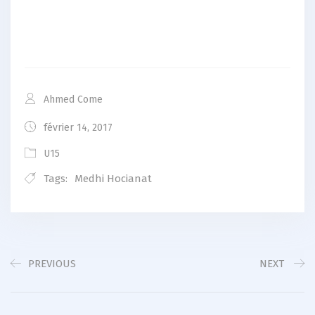
Ahmed Come
février 14, 2017
U15
Tags:
Medhi Hocianat
PREVIOUS
NEXT