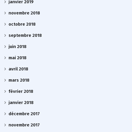
janvier 2019
novembre 2018
octobre 2018
septembre 2018
juin 2018
mai 2018
avril 2018
mars 2018
février 2018
janvier 2018
décembre 2017
novembre 2017