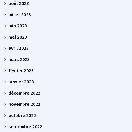
août 2023
juillet 2023
juin 2023
mai 2023
avril 2023
mars 2023
février 2023
janvier 2023
décembre 2022
novembre 2022
octobre 2022
septembre 2022