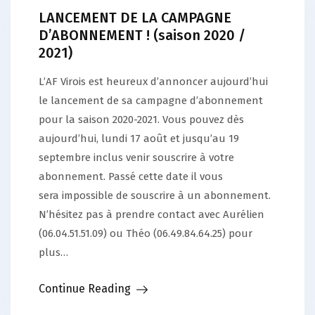
LANCEMENT DE LA CAMPAGNE
D’ABONNEMENT ! (saison 2020 /
2021)
L’AF Virois est heureux d’annoncer aujourd’hui
le lancement de sa campagne d’abonnement
pour la saison 2020-2021. Vous pouvez dès
aujourd’hui, lundi 17 août et jusqu’au 19
septembre inclus venir souscrire à votre
abonnement. Passé cette date il vous
sera impossible de souscrire à un abonnement.
N’hésitez pas à prendre contact avec Aurélien
(06.04.51.51.09) ou Théo (06.49.84.64.25) pour
plus…
Continue Reading