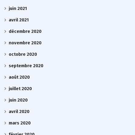
juin 2021
avril 2021
décembre 2020
novembre 2020
octobre 2020
septembre 2020
août 2020
juillet 2020
juin 2020
avril 2020
mars 2020
février 2020