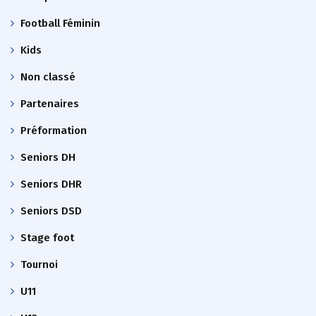
Football Féminin
Kids
Non classé
Partenaires
Préformation
Seniors DH
Seniors DHR
Seniors DSD
Stage foot
Tournoi
U11