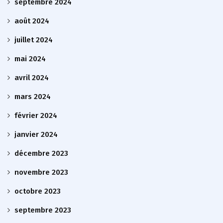
septembre 2024
août 2024
juillet 2024
mai 2024
avril 2024
mars 2024
février 2024
janvier 2024
décembre 2023
novembre 2023
octobre 2023
septembre 2023