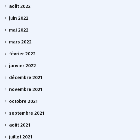
août 2022
juin 2022
mai 2022
mars 2022
février 2022
janvier 2022
décembre 2021
novembre 2021
octobre 2021
septembre 2021
août 2021
juillet 2021