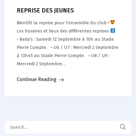
REPRISE DES JEUNES
Bientôt la reprise pour l’ensemble du club !
Les horaires et lieux des différentes reprises
• Baby’s : Samedi 12 Septembre à 10h au Stade
Pierre Compte. • U6 / U7 : Mercredi 2 Septembre
à 13h45 au Stade Pierre Compte. • U8 / U9 :
Mercredi 2 Septembre…
Continue Reading
Search
for: