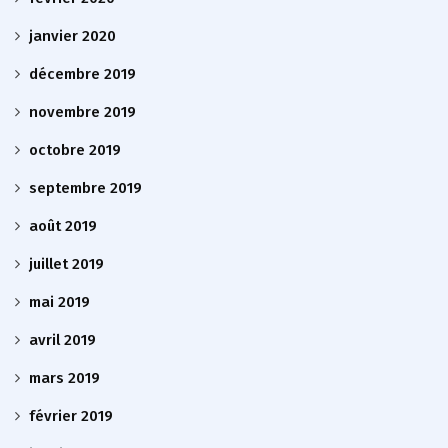
janvier 2020
décembre 2019
novembre 2019
octobre 2019
septembre 2019
août 2019
juillet 2019
mai 2019
avril 2019
mars 2019
février 2019