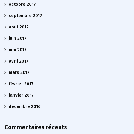
octobre 2017
septembre 2017
août 2017
juin 2017
mai 2017
avril 2017
mars 2017
février 2017
janvier 2017
décembre 2016
Commentaires récents