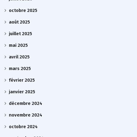
octobre 2025
août 2025
juillet 2025
mai 2025
avril 2025
mars 2025
février 2025
janvier 2025
décembre 2024
novembre 2024
octobre 2024