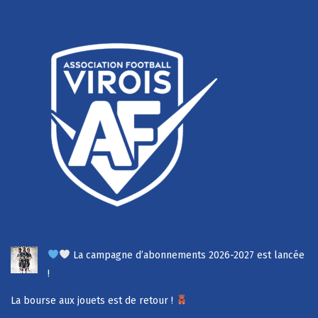
La campagne d’abonnements 2026-2027 est lancée
!
La bourse aux jouets est de retour !