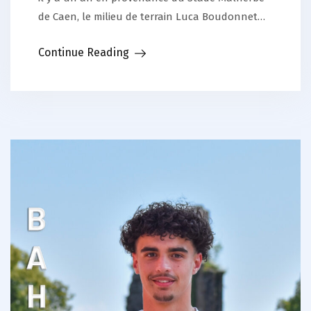
de Caen, le milieu de terrain Luca Boudonnet…
Continue Reading