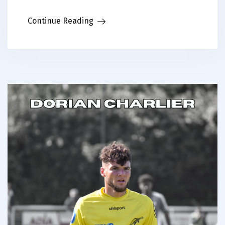
Continue Reading