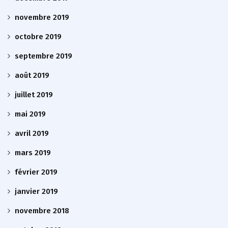
novembre 2019
octobre 2019
septembre 2019
août 2019
juillet 2019
mai 2019
avril 2019
mars 2019
février 2019
janvier 2019
novembre 2018