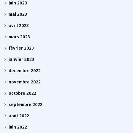
juin 2023
mai 2023
avril 2023
mars 2023
février 2023
janvier 2023
décembre 2022
novembre 2022
octobre 2022
septembre 2022
août 2022
juin 2022