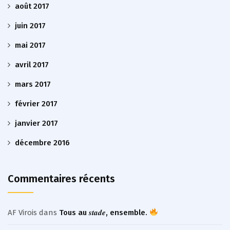
août 2017
juin 2017
mai 2017
avril 2017
mars 2017
février 2017
janvier 2017
décembre 2016
Commentaires récents
AF Virois
dans
Tous au 𝒔𝒕𝒂𝒅𝒆, ensemble.