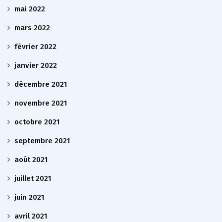
mai 2022
mars 2022
février 2022
janvier 2022
décembre 2021
novembre 2021
octobre 2021
septembre 2021
août 2021
juillet 2021
juin 2021
avril 2021