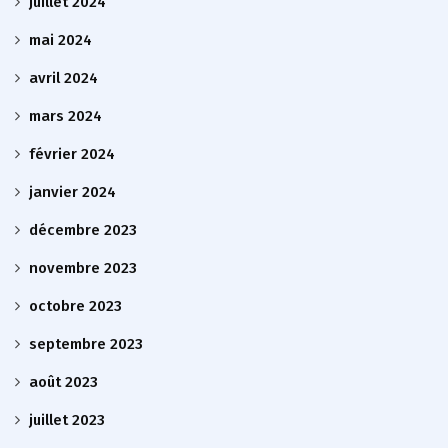
juillet 2024
mai 2024
avril 2024
mars 2024
février 2024
janvier 2024
décembre 2023
novembre 2023
octobre 2023
septembre 2023
août 2023
juillet 2023