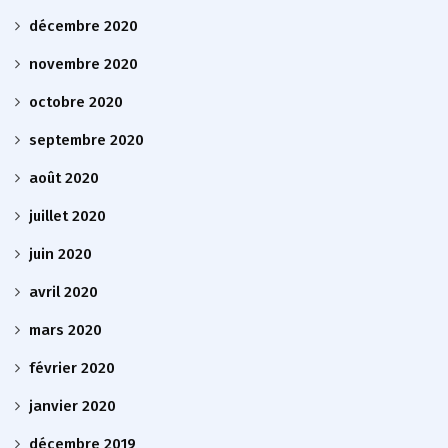
décembre 2020
novembre 2020
octobre 2020
septembre 2020
août 2020
juillet 2020
juin 2020
avril 2020
mars 2020
février 2020
janvier 2020
décembre 2019