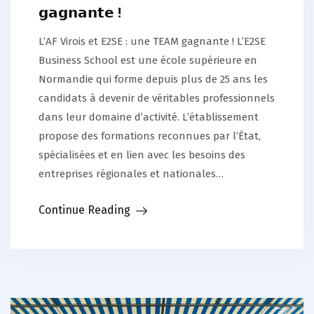
𝗴𝗮𝗴𝗻𝗮𝗻𝘁𝗲 !
L’AF Virois et E2SE : une TEAM gagnante ! L’E2SE
Business School est une école supérieure en
Normandie qui forme depuis plus de 25 ans les
candidats à devenir de véritables professionnels
dans leur domaine d’activité. L’établissement
propose des formations reconnues par l’État,
spécialisées et en lien avec les besoins des
entreprises régionales et nationales…
Continue Reading