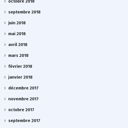
octobre 2018
septembre 2018
juin 2018
mai 2018
avril 2018
mars 2018
février 2018
janvier 2018
décembre 2017
novembre 2017
octobre 2017
septembre 2017