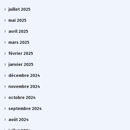
juillet 2025
mai 2025
avril 2025
mars 2025
février 2025
janvier 2025
décembre 2024
novembre 2024
octobre 2024
septembre 2024
août 2024