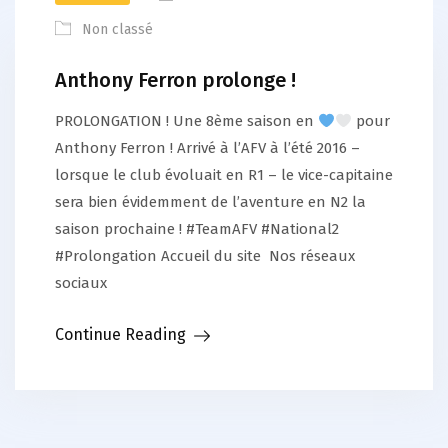
Non classé
Anthony Ferron prolonge !
PROLONGATION ! Une 8ème saison en
pour
Anthony Ferron ! Arrivé à l’AFV à l’été 2016 –
lorsque le club évoluait en R1 – le vice-capitaine
sera bien évidemment de l’aventure en N2 la
saison prochaine ! #TeamAFV #National2
#Prolongation Accueil du site Nos réseaux
sociaux
Continue Reading