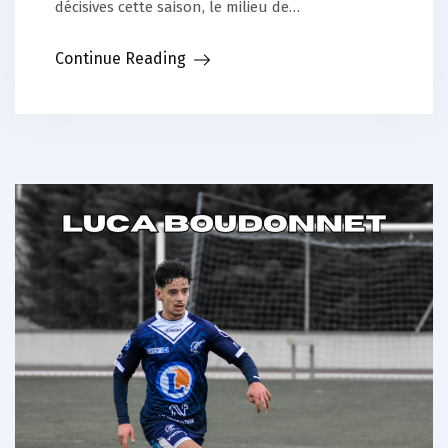
décisives cette saison, le milieu de…
Continue Reading