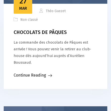
27
MAR
Théo Guezet
Non classé
CHOCOLATS DE PÂQUES
La commande des chocolats de Pâques est
arrivée ! Vous pouvez venir la retirer au club-
house dès aujourd’hui auprès d’Aurélien
Boussaud.
Continue Reading