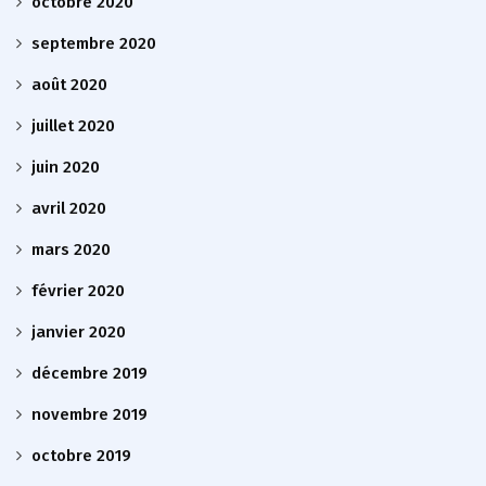
octobre 2020
septembre 2020
août 2020
juillet 2020
juin 2020
avril 2020
mars 2020
février 2020
janvier 2020
décembre 2019
novembre 2019
octobre 2019