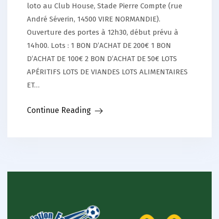
loto au Club House, Stade Pierre Compte (rue
André Séverin, 14500 VIRE NORMANDIE).
Ouverture des portes à 12h30, début prévu à
14h00. Lots : 1 BON D’ACHAT DE 200€ 1 BON
D’ACHAT DE 100€ 2 BON D’ACHAT DE 50€ LOTS
APÉRITIFS LOTS DE VIANDES LOTS ALIMENTAIRES
ET…
Continue Reading