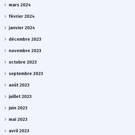
mars 2024
février 2024
janvier 2024
décembre 2023
novembre 2023
octobre 2023
septembre 2023
août 2023
juillet 2023
juin 2023
mai 2023
avril 2023