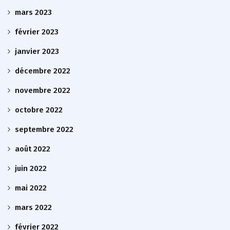
mars 2023
février 2023
janvier 2023
décembre 2022
novembre 2022
octobre 2022
septembre 2022
août 2022
juin 2022
mai 2022
mars 2022
février 2022