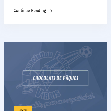
Continue Reading