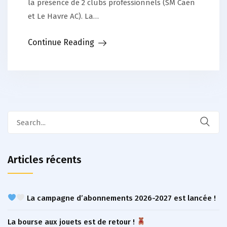
la présence de 2 clubs professionnels (SM Caen
et Le Havre AC). La…
Continue Reading
Search
for:
Articles récents
La campagne d’abonnements 2026-2027 est lancée !
La bourse aux jouets est de retour !