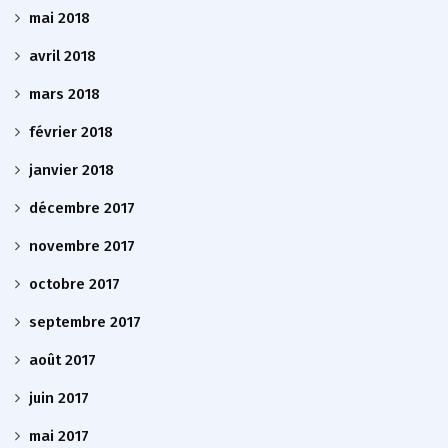
mai 2018
avril 2018
mars 2018
février 2018
janvier 2018
décembre 2017
novembre 2017
octobre 2017
septembre 2017
août 2017
juin 2017
mai 2017