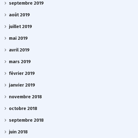
septembre 2019
août 2019
juillet 2019
mai 2019
avril 2019
mars 2019
février 2019
janvier 2019
novembre 2018
octobre 2018
septembre 2018
juin 2018