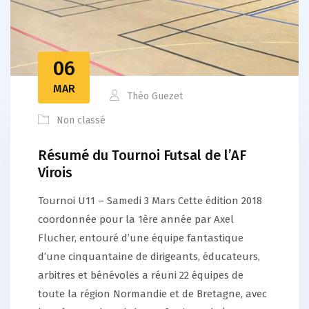
06
MAR
Théo Guezet
Non classé
Résumé du Tournoi Futsal de l’AF
Virois
Tournoi U11 – Samedi 3 Mars Cette édition 2018
coordonnée pour la 1ère année par Axel
Flucher, entouré d’une équipe fantastique
d’une cinquantaine de dirigeants, éducateurs,
arbitres et bénévoles a réuni 22 équipes de
toute la région Normandie et de Bretagne, avec