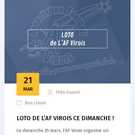
21
MAR
Théo Guezet
Non classé
LOTO DE L’AF VIROIS CE DIMANCHE !
Ce dimanche 25 mars, l’AF Virois organise un