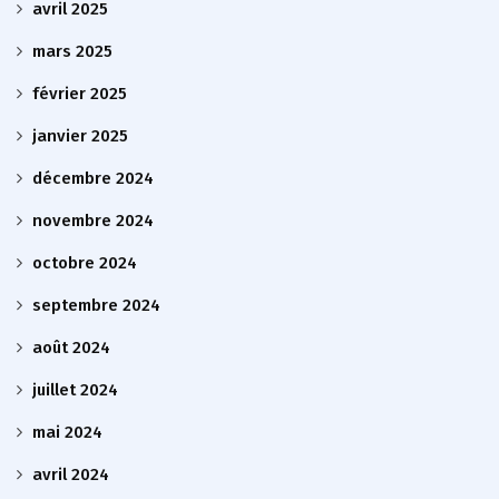
avril 2025
mars 2025
février 2025
janvier 2025
décembre 2024
novembre 2024
octobre 2024
septembre 2024
août 2024
juillet 2024
mai 2024
avril 2024