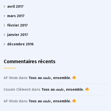
avril 2017
mars 2017
février 2017
janvier 2017
décembre 2016
Commentaires récents
AF Virois
dans
Tous au 𝒔𝒕𝒂𝒅𝒆, ensemble.
Cousin Clément
dans
Tous au 𝒔𝒕𝒂𝒅𝒆, ensemble.
AF Virois
dans
Tous au 𝒔𝒕𝒂𝒅𝒆, ensemble.