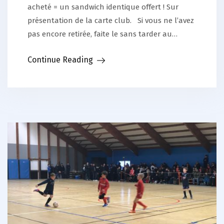
acheté = un sandwich identique offert ! Sur
présentation de la carte club. Si vous ne l’avez
pas encore retirée, faite le sans tarder au…
Continue Reading