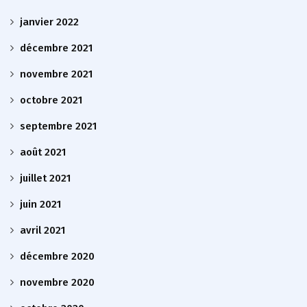
janvier 2022
décembre 2021
novembre 2021
octobre 2021
septembre 2021
août 2021
juillet 2021
juin 2021
avril 2021
décembre 2020
novembre 2020