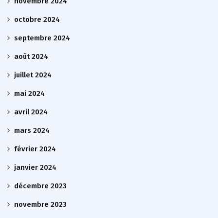
novembre 2024
octobre 2024
septembre 2024
août 2024
juillet 2024
mai 2024
avril 2024
mars 2024
février 2024
janvier 2024
décembre 2023
novembre 2023