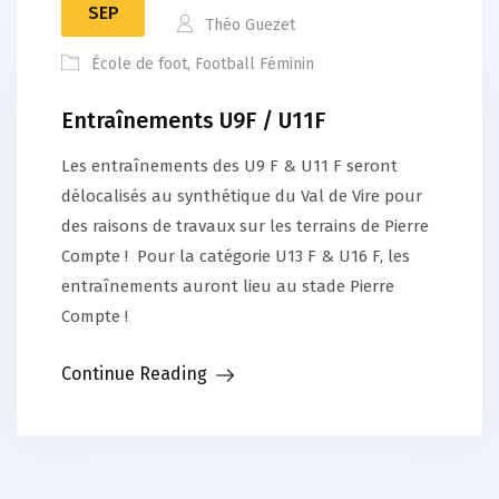
SEP
Théo Guezet
École de foot
,
Football Féminin
Entraînements U9F / U11F
Les entraînements des U9 F & U11 F seront
délocalisés au synthétique du Val de Vire pour
des raisons de travaux sur les terrains de Pierre
Compte ! Pour la catégorie U13 F & U16 F, les
entraînements auront lieu au stade Pierre
Compte !
Continue Reading