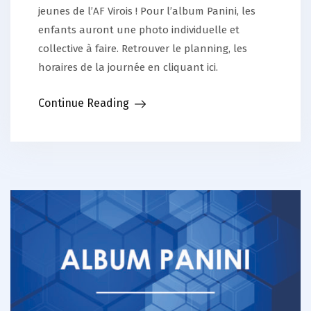
jeunes de l’AF Virois ! Pour l’album Panini, les
enfants auront une photo individuelle et
collective à faire. Retrouver le planning, les
horaires de la journée en cliquant ici.
Continue Reading