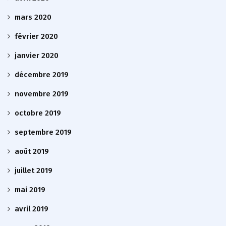
mars 2020
février 2020
janvier 2020
décembre 2019
novembre 2019
octobre 2019
septembre 2019
août 2019
juillet 2019
mai 2019
avril 2019