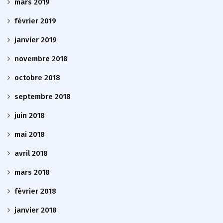
mars 2019
février 2019
janvier 2019
novembre 2018
octobre 2018
septembre 2018
juin 2018
mai 2018
avril 2018
mars 2018
février 2018
janvier 2018