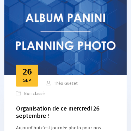
26
SEP
Théo Guezet
Non classé
Organisation de ce mercredi 26
septembre !
Aujourd’hui c’est journée photo pour nos