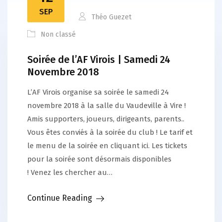
SEP
Théo Guezet
Non classé
Soirée de l’AF Virois | Samedi 24
Novembre 2018
L’AF Virois organise sa soirée le samedi 24
novembre 2018 à la salle du Vaudeville à Vire !
Amis supporters, joueurs, dirigeants, parents..
Vous êtes conviés à la soirée du club ! Le tarif et
le menu de la soirée en cliquant ici. Les tickets
pour la soirée sont désormais disponibles
! Venez les chercher au…
Continue Reading