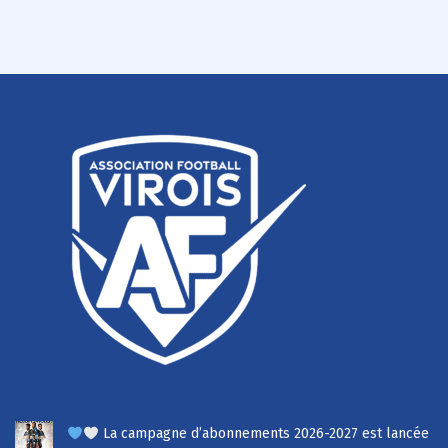
La campagne d’abonnements 2026-2027 est lancée