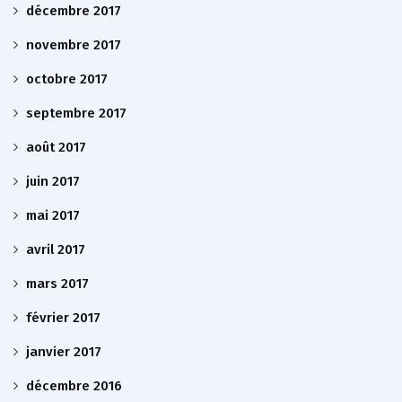
décembre 2017
novembre 2017
octobre 2017
septembre 2017
août 2017
juin 2017
mai 2017
avril 2017
mars 2017
février 2017
janvier 2017
décembre 2016