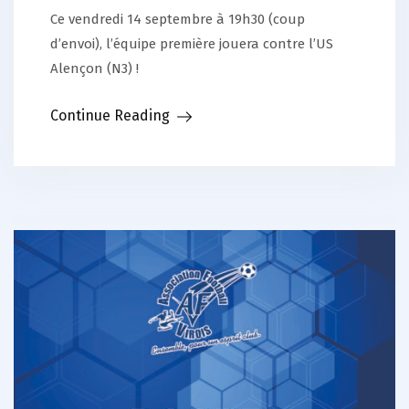
Ce vendredi 14 septembre à 19h30 (coup
d’envoi), l’équipe première jouera contre l’US
Alençon (N3) !
Continue Reading