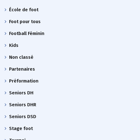
École de foot
Foot pour tous
Football Féminin
Kids
Non classé
Partenaires
Préformation
Seniors DH
Seniors DHR
Seniors DSD
Stage foot