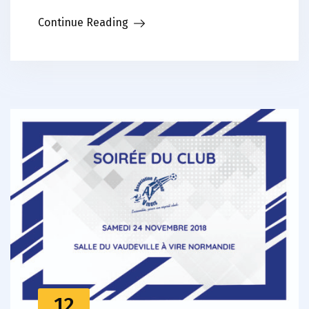
Continue Reading
12