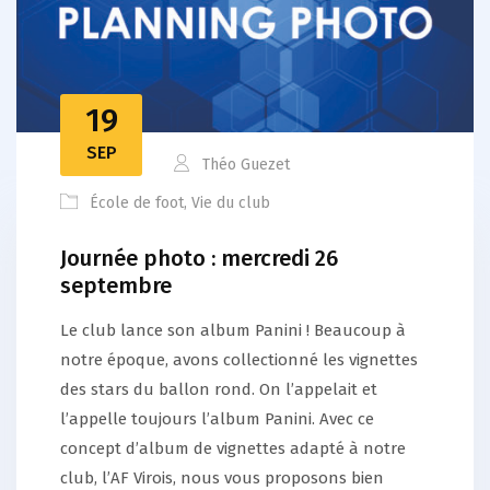
19
SEP
Théo Guezet
École de foot
,
Vie du club
Journée photo : mercredi 26
septembre
Le club lance son album Panini ! Beaucoup à
notre époque, avons collectionné les vignettes
des stars du ballon rond. On l’appelait et
l’appelle toujours l’album Panini. Avec ce
concept d’album de vignettes adapté à notre
club, l’AF Virois, nous vous proposons bien