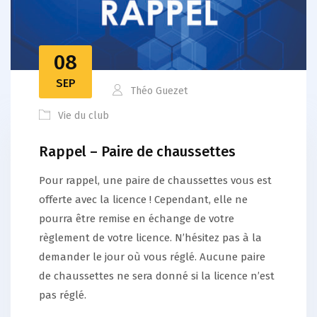
08
SEP
Théo Guezet
Vie du club
Rappel – Paire de chaussettes
Pour rappel, une paire de chaussettes vous est
offerte avec la licence ! Cependant, elle ne
pourra être remise en échange de votre
règlement de votre licence. N’hésitez pas à la
demander le jour où vous réglé. Aucune paire
de chaussettes ne sera donné si la licence n’est
pas réglé.