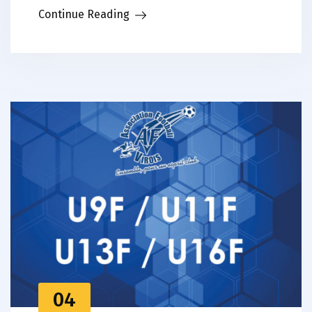
Continue Reading
04