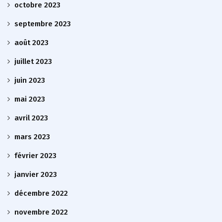
octobre 2023
septembre 2023
août 2023
juillet 2023
juin 2023
mai 2023
avril 2023
mars 2023
février 2023
janvier 2023
décembre 2022
novembre 2022