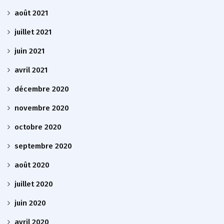
août 2021
juillet 2021
juin 2021
avril 2021
décembre 2020
novembre 2020
octobre 2020
septembre 2020
août 2020
juillet 2020
juin 2020
avril 2020