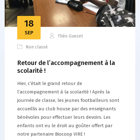
18
SEP
Théo Guezet
Non classé
Retour de l’accompagnement à la
scolarité !
Hier, c’était le grand retour de
l’accompagnement à la scolarité ! Après la
journée de classe, les jeunes footballeurs sont
accueillis au club house par des enseignants
bénévoles pour effectuer leurs devoirs. Les
enfants ont eu le droit au goûter offert par
notre partenaire Biocoop VIRE !