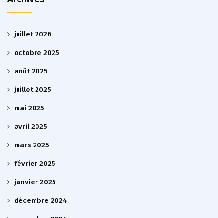
juillet 2026
octobre 2025
août 2025
juillet 2025
mai 2025
avril 2025
mars 2025
février 2025
janvier 2025
décembre 2024