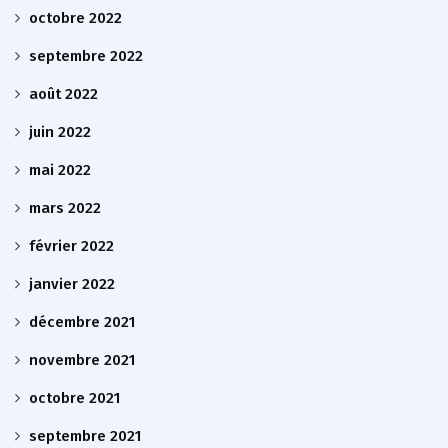
octobre 2022
septembre 2022
août 2022
juin 2022
mai 2022
mars 2022
février 2022
janvier 2022
décembre 2021
novembre 2021
octobre 2021
septembre 2021