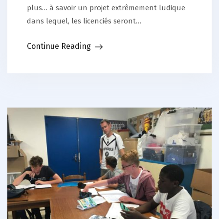
plus… à savoir un projet extrêmement ludique
dans lequel, les licenciés seront…
Continue Reading