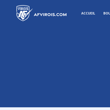
ACCUEIL
BOU