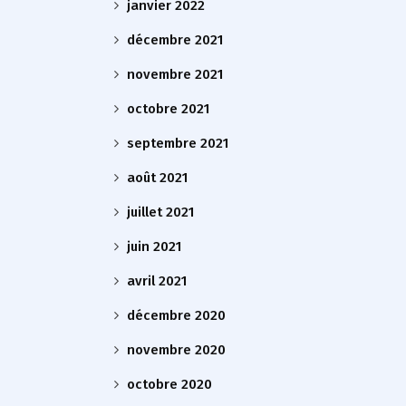
janvier 2022
décembre 2021
novembre 2021
octobre 2021
septembre 2021
août 2021
juillet 2021
juin 2021
avril 2021
décembre 2020
novembre 2020
octobre 2020