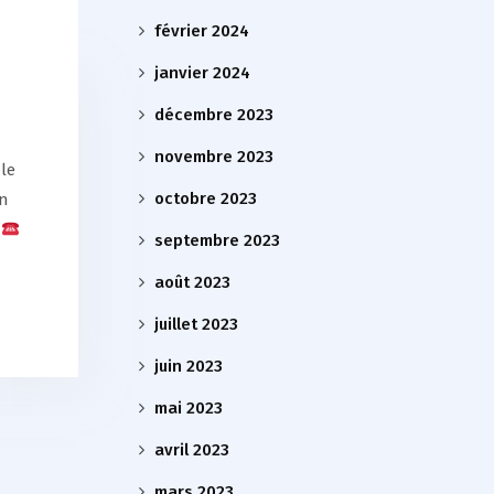
février 2024
janvier 2024
décembre 2023
novembre 2023
 le
octobre 2023
en
:
septembre 2023
août 2023
juillet 2023
juin 2023
mai 2023
avril 2023
mars 2023