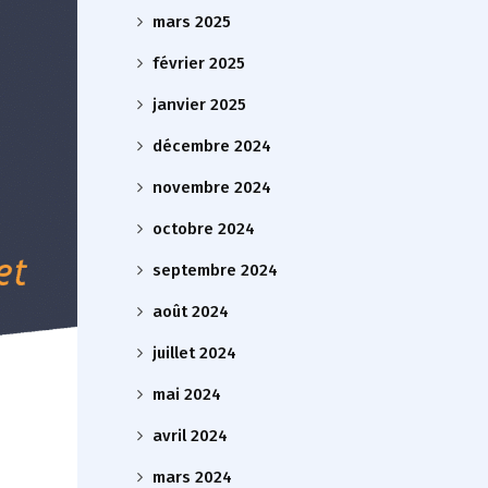
mars 2025
février 2025
janvier 2025
décembre 2024
novembre 2024
octobre 2024
septembre 2024
août 2024
juillet 2024
mai 2024
avril 2024
mars 2024