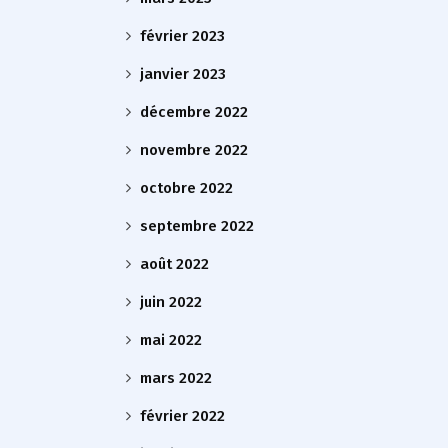
février 2023
janvier 2023
décembre 2022
novembre 2022
octobre 2022
septembre 2022
août 2022
juin 2022
mai 2022
mars 2022
février 2022