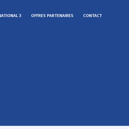
NATIONAL 3
OFFRES PARTENAIRES
CONTACT