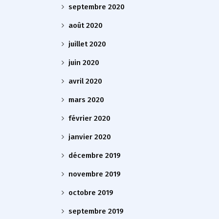
septembre 2020
août 2020
juillet 2020
juin 2020
avril 2020
mars 2020
février 2020
janvier 2020
décembre 2019
novembre 2019
octobre 2019
septembre 2019