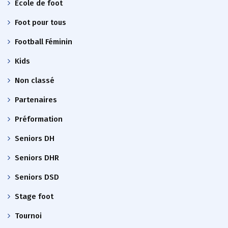
École de foot
Foot pour tous
Football Féminin
Kids
Non classé
Partenaires
Préformation
Seniors DH
Seniors DHR
Seniors DSD
Stage foot
Tournoi