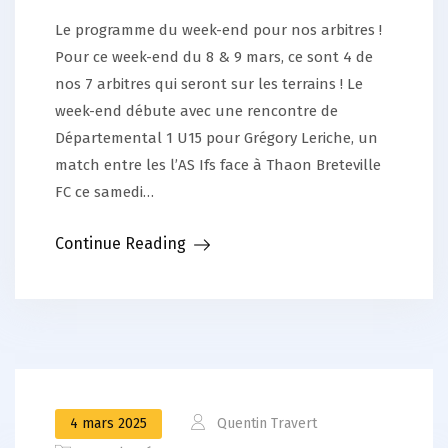
Le programme du week-end pour nos arbitres !
Pour ce week-end du 8 & 9 mars, ce sont 4 de
nos 7 arbitres qui seront sur les terrains ! Le
week-end débute avec une rencontre de
Départemental 1 U15 pour Grégory Leriche, un
match entre les l’AS Ifs face à Thaon Breteville
FC ce samedi…
Continue Reading
4 mars 2025
Quentin Travert