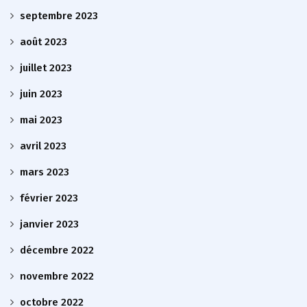
septembre 2023
août 2023
juillet 2023
juin 2023
mai 2023
avril 2023
mars 2023
février 2023
janvier 2023
décembre 2022
novembre 2022
octobre 2022