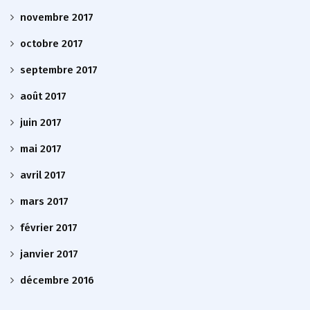
novembre 2017
octobre 2017
septembre 2017
août 2017
juin 2017
mai 2017
avril 2017
mars 2017
février 2017
janvier 2017
décembre 2016