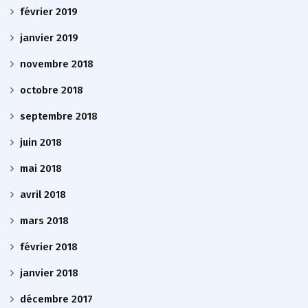
février 2019
janvier 2019
novembre 2018
octobre 2018
septembre 2018
juin 2018
mai 2018
avril 2018
mars 2018
février 2018
janvier 2018
décembre 2017