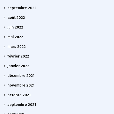
septembre 2022
août 2022
juin 2022
mai 2022
mars 2022
février 2022
janvier 2022
décembre 2021
novembre 2021
octobre 2021
septembre 2021