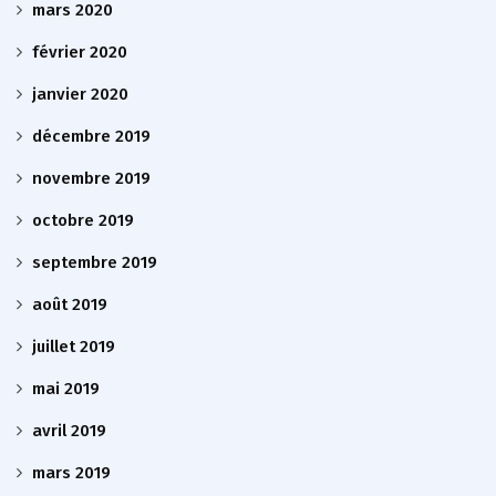
mars 2020
février 2020
janvier 2020
décembre 2019
novembre 2019
octobre 2019
septembre 2019
août 2019
juillet 2019
mai 2019
avril 2019
mars 2019