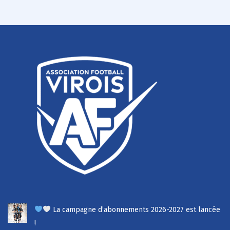
La campagne d’abonnements 2026-2027 est lancée
!