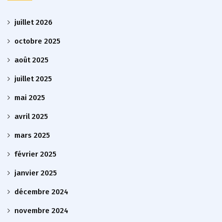
juillet 2026
octobre 2025
août 2025
juillet 2025
mai 2025
avril 2025
mars 2025
février 2025
janvier 2025
décembre 2024
novembre 2024