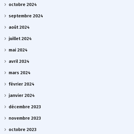
octobre 2024
septembre 2024
août 2024
juillet 2024
mai 2024
avril 2024
mars 2024
février 2024
janvier 2024
décembre 2023
novembre 2023
octobre 2023