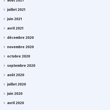
août 2021
juillet 2021
juin 2021
avril 2021
décembre 2020
novembre 2020
octobre 2020
septembre 2020
août 2020
juillet 2020
juin 2020
avril 2020