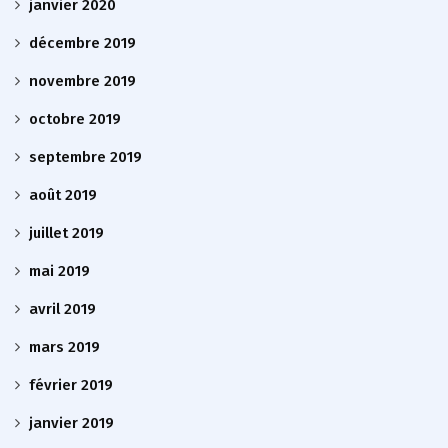
janvier 2020
décembre 2019
novembre 2019
octobre 2019
septembre 2019
août 2019
juillet 2019
mai 2019
avril 2019
mars 2019
février 2019
janvier 2019