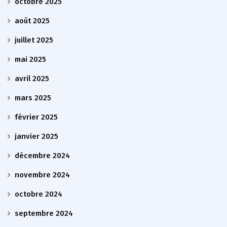
octobre 2025
août 2025
juillet 2025
mai 2025
avril 2025
mars 2025
février 2025
janvier 2025
décembre 2024
novembre 2024
octobre 2024
septembre 2024