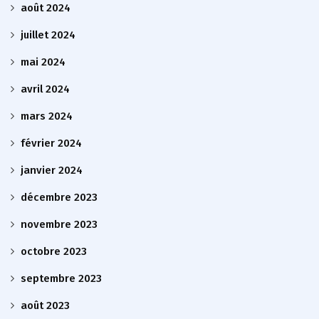
août 2024
juillet 2024
mai 2024
avril 2024
mars 2024
février 2024
janvier 2024
décembre 2023
novembre 2023
octobre 2023
septembre 2023
août 2023