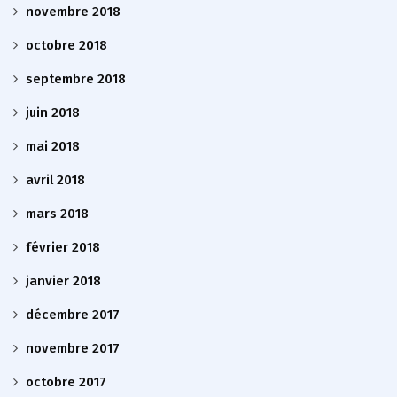
novembre 2018
octobre 2018
septembre 2018
juin 2018
mai 2018
avril 2018
mars 2018
février 2018
janvier 2018
décembre 2017
novembre 2017
octobre 2017