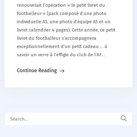
renouvelait l’opération « le petit livret du
footballeur « (pack composé d’une photo
individuelle A5, une photo d’équipe A5 et un
livret calendrier 4 pages). Cette année, ce petit
livret du footballeur s’accompagnera
exceptionnellement d’un petit cadeau … à
savoir un verre à l’effigie du club de l’AF…
Continue Reading
Search
for: