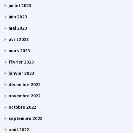
juillet 2023
juin 2023
mai 2023
avril 2023
mars 2023
février 2023
janvier 2023
décembre 2022
novembre 2022
octobre 2022
septembre 2022
août 2022