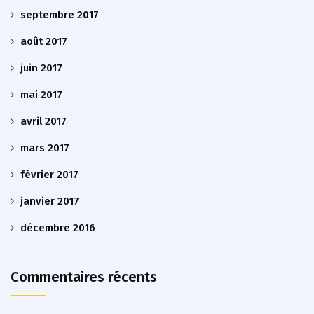
septembre 2017
août 2017
juin 2017
mai 2017
avril 2017
mars 2017
février 2017
janvier 2017
décembre 2016
Commentaires récents