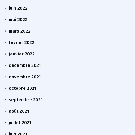
juin 2022
mai 2022
mars 2022
février 2022
janvier 2022
décembre 2021
novembre 2021
octobre 2021
septembre 2021
août 2021
juillet 2021
juin 2021