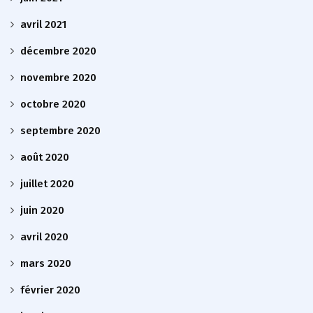
avril 2021
décembre 2020
novembre 2020
octobre 2020
septembre 2020
août 2020
juillet 2020
juin 2020
avril 2020
mars 2020
février 2020