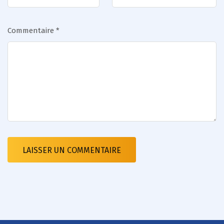
Commentaire
*