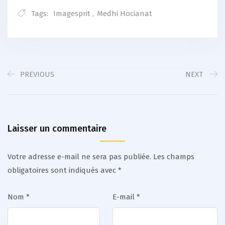
Tags:
Imagesprit
,
Medhi Hocianat
PREVIOUS
NEXT
Laisser un commentaire
Votre adresse e-mail ne sera pas publiée.
Les champs
obligatoires sont indiqués avec
*
Nom
*
E-mail
*