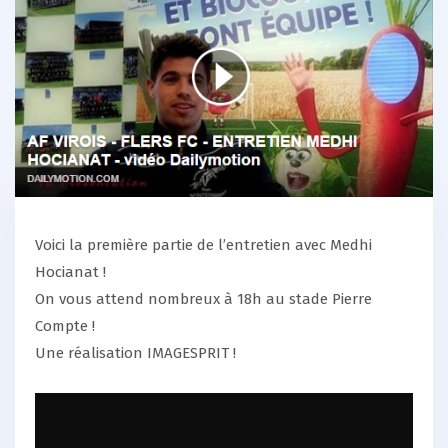
Voici la première partie de l’entretien avec Medhi
Hocianat !
On vous attend nombreux à 18h au stade Pierre
Compte !
Une réalisation IMAGESPRIT !