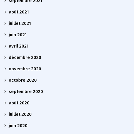
septembre 2021
août 2021
juillet 2021
juin 2021
avril 2021
décembre 2020
novembre 2020
octobre 2020
septembre 2020
août 2020
juillet 2020
juin 2020