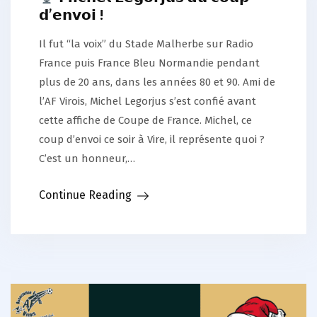
𝗱’𝗲𝗻𝘃𝗼𝗶 !
Il fut “la voix” du Stade Malherbe sur Radio
France puis France Bleu Normandie pendant
plus de 20 ans, dans les années 80 et 90. Ami de
l’AF Virois, Michel Legorjus s’est confié avant
cette affiche de Coupe de France. Michel, ce
coup d’envoi ce soir à Vire, il représente quoi ?
C’est un honneur,…
Continue Reading