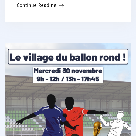
Continue Reading