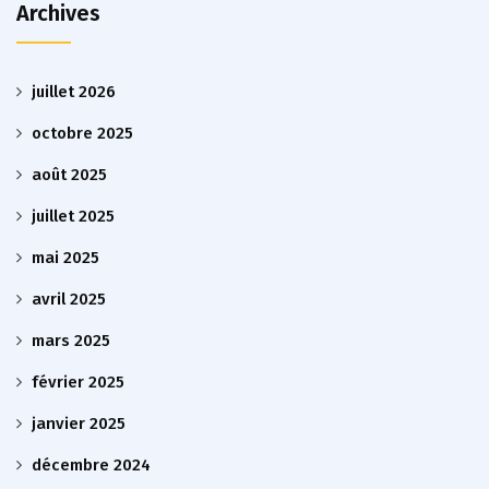
Archives
juillet 2026
octobre 2025
août 2025
juillet 2025
mai 2025
avril 2025
mars 2025
février 2025
janvier 2025
décembre 2024