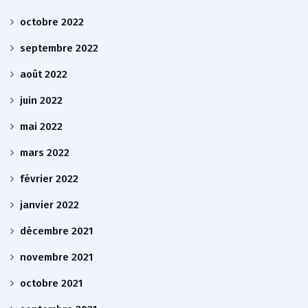
octobre 2022
septembre 2022
août 2022
juin 2022
mai 2022
mars 2022
février 2022
janvier 2022
décembre 2021
novembre 2021
octobre 2021