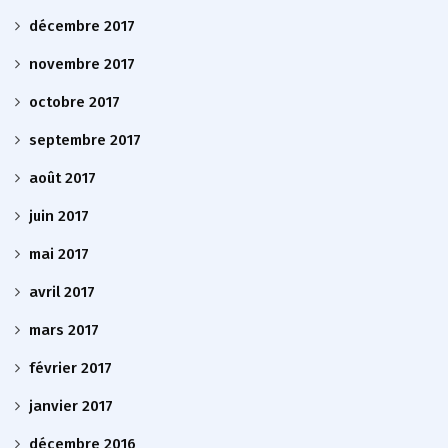
décembre 2017
novembre 2017
octobre 2017
septembre 2017
août 2017
juin 2017
mai 2017
avril 2017
mars 2017
février 2017
janvier 2017
décembre 2016