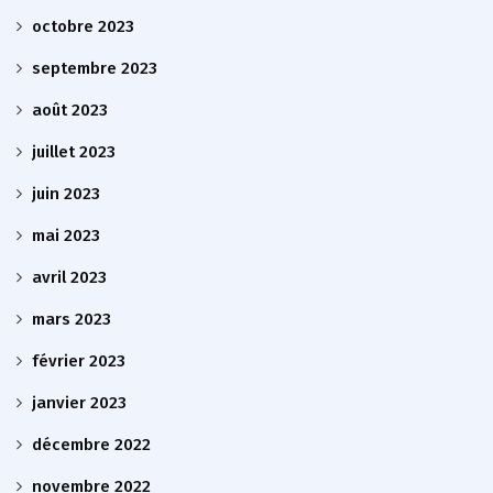
octobre 2023
septembre 2023
août 2023
juillet 2023
juin 2023
mai 2023
avril 2023
mars 2023
février 2023
janvier 2023
décembre 2022
novembre 2022