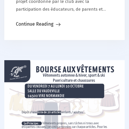
projet coordonné par le club avec la
participation des éducateurs, de parents et…
Continue Reading