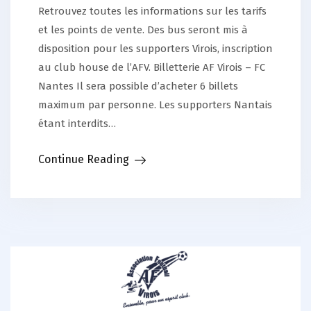
Retrouvez toutes les informations sur les tarifs
et les points de vente. Des bus seront mis à
disposition pour les supporters Virois, inscription
au club house de l’AFV. Billetterie AF Virois – FC
Nantes Il sera possible d’acheter 6 billets
maximum par personne. Les supporters Nantais
étant interdits…
Continue Reading