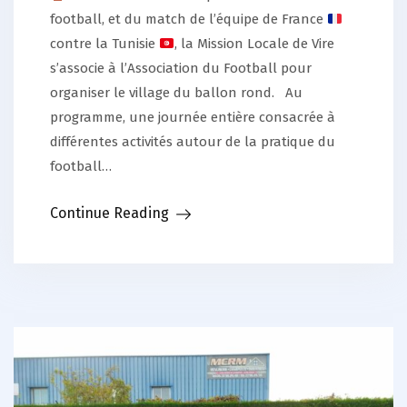
football, et du match de l’équipe de France
contre la Tunisie
, la Mission Locale de Vire
s’associe à l’Association du Football pour
organiser le village du ballon rond. Au
programme, une journée entière consacrée à
différentes activités autour de la pratique du
football…
Continue Reading