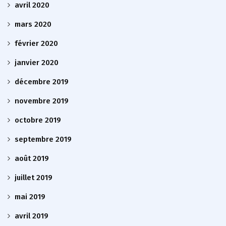
avril 2020
mars 2020
février 2020
janvier 2020
décembre 2019
novembre 2019
octobre 2019
septembre 2019
août 2019
juillet 2019
mai 2019
avril 2019