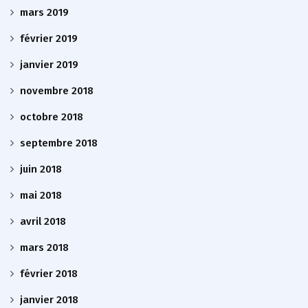
mars 2019
février 2019
janvier 2019
novembre 2018
octobre 2018
septembre 2018
juin 2018
mai 2018
avril 2018
mars 2018
février 2018
janvier 2018