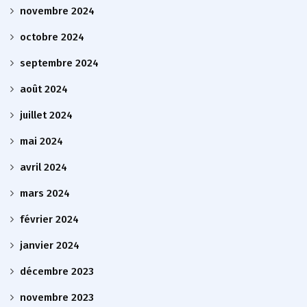
novembre 2024
octobre 2024
septembre 2024
août 2024
juillet 2024
mai 2024
avril 2024
mars 2024
février 2024
janvier 2024
décembre 2023
novembre 2023