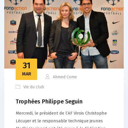
31
MAR
Ahmed Come
Vie du club
Trophées Philippe Seguin
Mercredi, le président de l’AF Virois Christophe
Lécuyer et le responsable technique jeunes