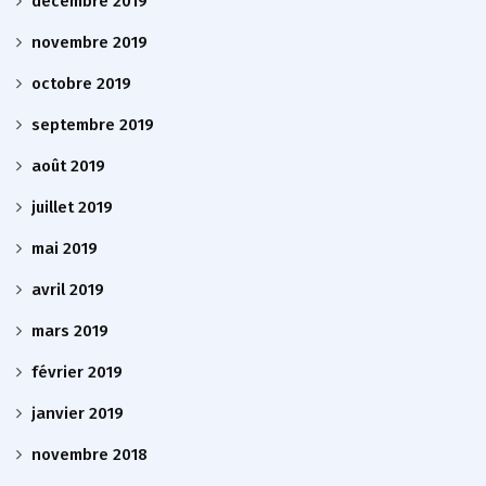
décembre 2019
novembre 2019
octobre 2019
septembre 2019
août 2019
juillet 2019
mai 2019
avril 2019
mars 2019
février 2019
janvier 2019
novembre 2018