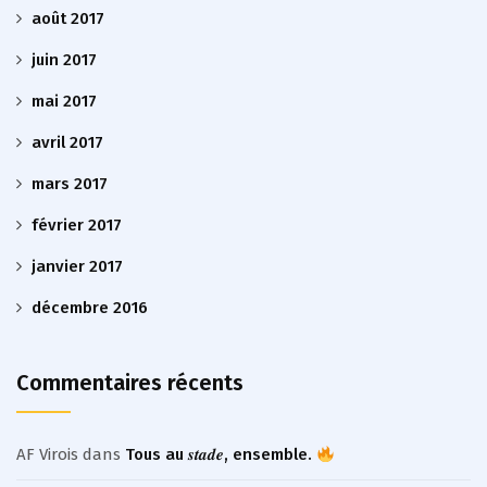
août 2017
juin 2017
mai 2017
avril 2017
mars 2017
février 2017
janvier 2017
décembre 2016
Commentaires récents
AF Virois
dans
Tous au 𝒔𝒕𝒂𝒅𝒆, ensemble.