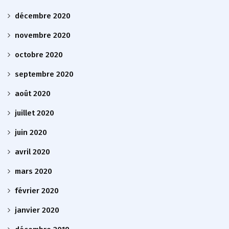
décembre 2020
novembre 2020
octobre 2020
septembre 2020
août 2020
juillet 2020
juin 2020
avril 2020
mars 2020
février 2020
janvier 2020