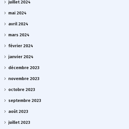
juillet 2024
mai 2024
avril 2024
mars 2024
février 2024
janvier 2024
décembre 2023
novembre 2023
octobre 2023
septembre 2023
août 2023
juillet 2023