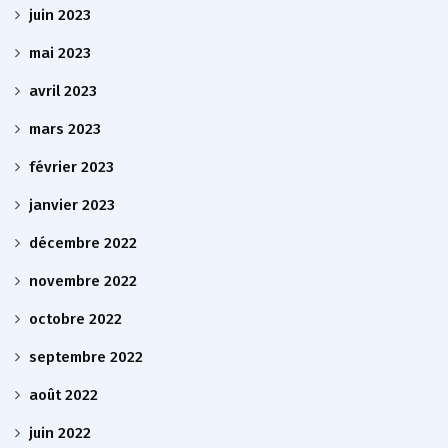
juin 2023
mai 2023
avril 2023
mars 2023
février 2023
janvier 2023
décembre 2022
novembre 2022
octobre 2022
septembre 2022
août 2022
juin 2022