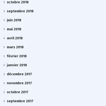
octobre 2018
septembre 2018
juin 2018
mai 2018
avril 2018
mars 2018
février 2018
janvier 2018
décembre 2017
novembre 2017
octobre 2017
septembre 2017