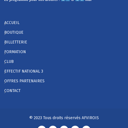
ACCUEIL
BOUTIQUE
BILLETTERIE
FORMATION
CLUB
EFFECTIF NATIONAL 3
OFFRES PARTENAIRES
CONTACT
© 2023 Tous droits réservés AFVIROIS