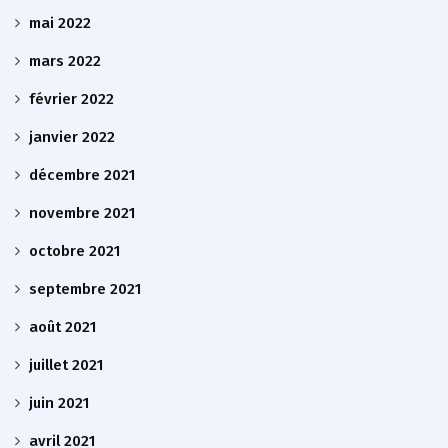
mai 2022
mars 2022
février 2022
janvier 2022
décembre 2021
novembre 2021
octobre 2021
septembre 2021
août 2021
juillet 2021
juin 2021
avril 2021