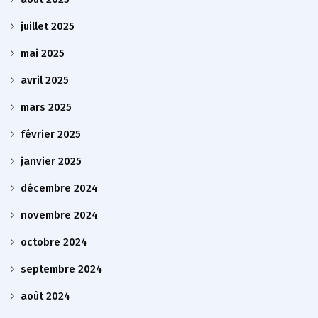
juillet 2025
mai 2025
avril 2025
mars 2025
février 2025
janvier 2025
décembre 2024
novembre 2024
octobre 2024
septembre 2024
août 2024