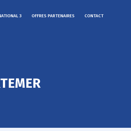
NATIONAL 3
OFFRES PARTENAIRES
CONTACT
RTEMER