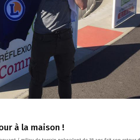
ur à la maison !