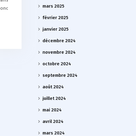
dans
mars 2025
donc
février 2025
janvier 2025
décembre 2024
novembre 2024
octobre 2024
septembre 2024
août 2024
juillet 2024
mai 2024
avril 2024
mars 2024