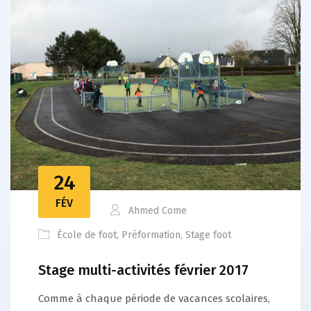
24
FÉV
Ahmed Come
École de foot
,
Préformation
,
Stage foot
Stage multi-activités février 2017
Comme à chaque période de vacances scolaires,