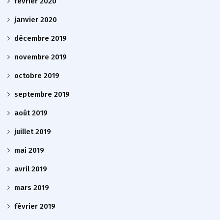
février 2020
janvier 2020
décembre 2019
novembre 2019
octobre 2019
septembre 2019
août 2019
juillet 2019
mai 2019
avril 2019
mars 2019
février 2019