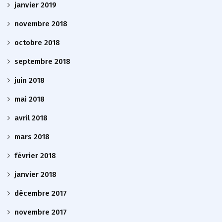
janvier 2019
novembre 2018
octobre 2018
septembre 2018
juin 2018
mai 2018
avril 2018
mars 2018
février 2018
janvier 2018
décembre 2017
novembre 2017