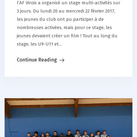
l’AF Virois a organisé un stage multi-activités sur
3 jours. Du lundi 20 au mercredi 22 février 2017,
les jeunes du club ont pu participer à de
nombreuses activées, mais pour ce stage, les
jeunes devaient créer un film ! Tout au long du
stage, les U9-U11 et…
Continue Reading