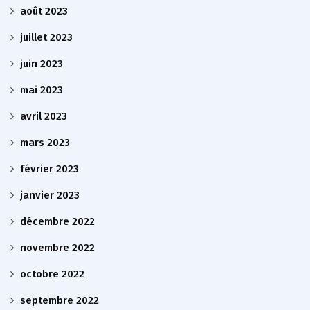
août 2023
juillet 2023
juin 2023
mai 2023
avril 2023
mars 2023
février 2023
janvier 2023
décembre 2022
novembre 2022
octobre 2022
septembre 2022