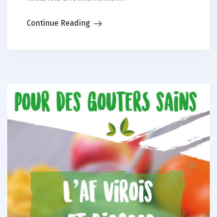
Continue Reading