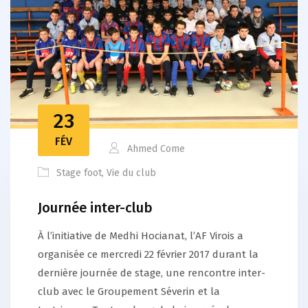
23
FÉV
Ahmed Come
Stage foot
,
Vie du club
Journée inter-club
À l’initiative de Medhi Hocianat, l’AF Virois a
organisée ce mercredi 22 février 2017 durant la
dernière journée de stage, une rencontre inter-
club avec le Groupement Séverin et la