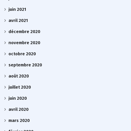
juin 2021
avril 2021
décembre 2020
novembre 2020
octobre 2020
septembre 2020
août 2020
juillet 2020
juin 2020
avril 2020
mars 2020