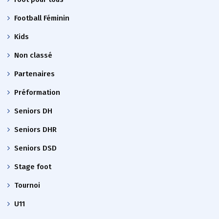
Football Féminin
Kids
Non classé
Partenaires
Préformation
Seniors DH
Seniors DHR
Seniors DSD
Stage foot
Tournoi
U11