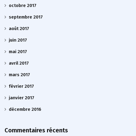
octobre 2017
septembre 2017
août 2017
juin 2017
mai 2017
avril 2017
mars 2017
février 2017
janvier 2017
décembre 2016
Commentaires récents