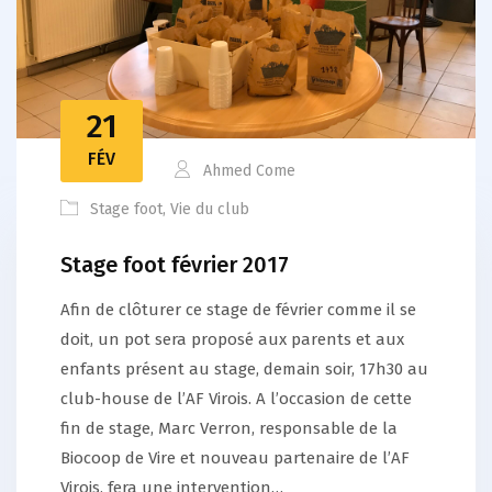
21
FÉV
Ahmed Come
Stage foot
,
Vie du club
Stage foot février 2017
Afin de clôturer ce stage de février comme il se
doit, un pot sera proposé aux parents et aux
enfants présent au stage, demain soir, 17h30 au
club-house de l’AF Virois. A l’occasion de cette
fin de stage, Marc Verron, responsable de la
Biocoop de Vire et nouveau partenaire de l’AF
Virois, fera une intervention…