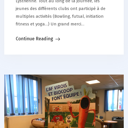
Lystrienne. Tout au long de la journée, les
jeunes des différents clubs ont participé à de
multiples activités (Bowling, futsal, initiation
fitness et yoga…) Un grand merci…
Continue Reading