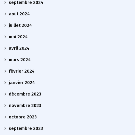
septembre 2024
août 2024
juillet 2024
mai 2024
avril 2024
mars 2024
février 2024
janvier 2024
décembre 2023
novembre 2023
octobre 2023
septembre 2023