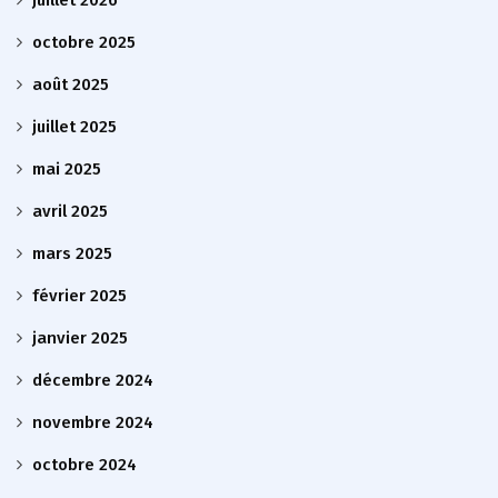
octobre 2025
août 2025
juillet 2025
mai 2025
avril 2025
mars 2025
février 2025
janvier 2025
décembre 2024
novembre 2024
octobre 2024