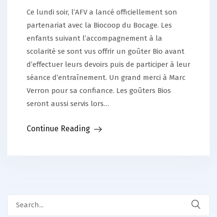
Ce lundi soir, l’AFV a lancé officiellement son
partenariat avec la Biocoop du Bocage. Les
enfants suivant l’accompagnement à la
scolarité se sont vus offrir un goûter Bio avant
d’effectuer leurs devoirs puis de participer à leur
séance d’entraînement. Un grand merci à Marc
Verron pour sa confiance. Les goûters Bios
seront aussi servis lors…
Continue Reading
Search
for: