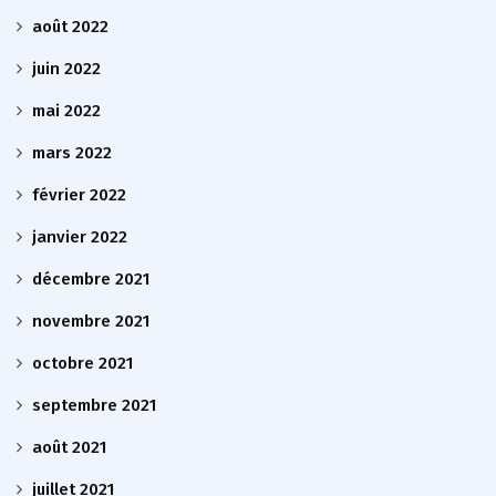
août 2022
juin 2022
mai 2022
mars 2022
février 2022
janvier 2022
décembre 2021
novembre 2021
octobre 2021
septembre 2021
août 2021
juillet 2021