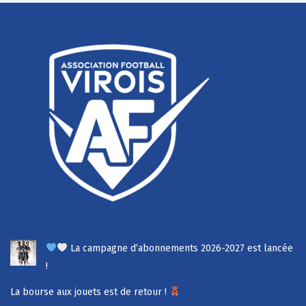
La campagne d’abonnements 2026-2027 est lancée
!
La bourse aux jouets est de retour !