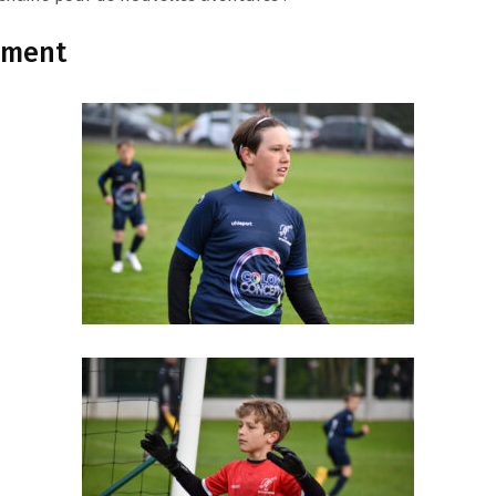
ement