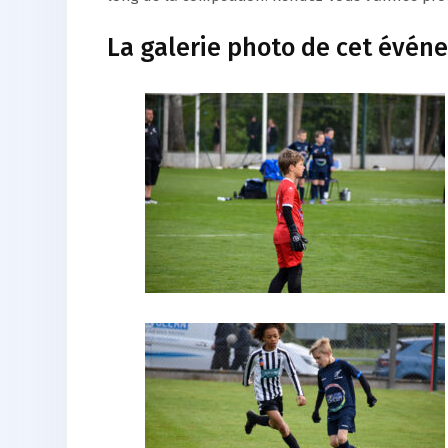
La galerie photo de cet évén