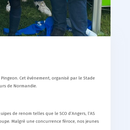
an Pingeon. Cet événement, organisé par le Stade
eurs de Normandie.
uipes de renom telles que le SCO d’Angers, l’AS
roupe. Malgré une concurrence féroce, nos jeunes