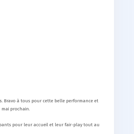
ts. Bravo à tous pour cette belle performance et
7 mai prochain.
nts pour leur accueil et leur fair-play tout au