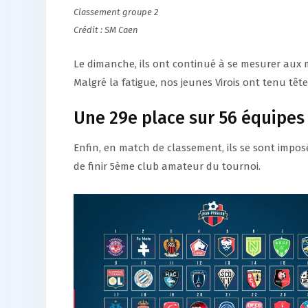
Classement groupe 2
Crédit : SM Caen
Le dimanche, ils ont continué à se mesurer aux 
Malgré la fatigue, nos jeunes Virois ont tenu têt
Une 29e place sur 56 équipes
Enfin, en match de classement, ils se sont imposé
de finir 5ème club amateur du tournoi.