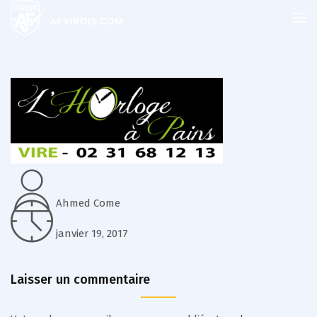
Ahmed Come
janvier 19, 2017
Laisser un commentaire