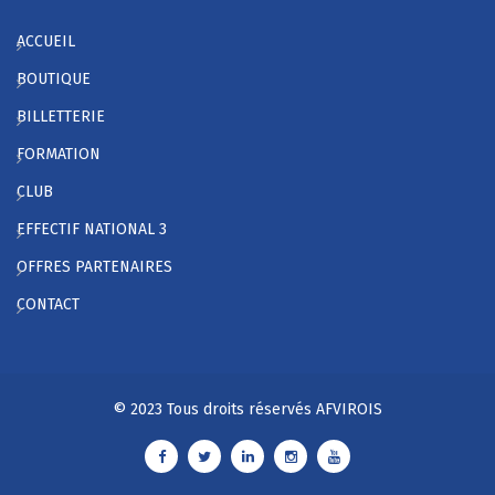
ACCUEIL
BOUTIQUE
BILLETTERIE
FORMATION
CLUB
EFFECTIF NATIONAL 3
OFFRES PARTENAIRES
CONTACT
© 2023 Tous droits réservés AFVIROIS