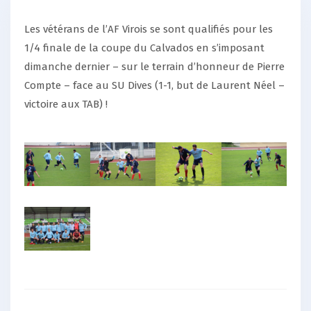
Les vétérans de l’AF Virois se sont qualifiés pour les
1/4 finale de la coupe du Calvados en s’imposant
dimanche dernier – sur le terrain d’honneur de Pierre
Compte – face au SU Dives (1-1, but de Laurent Néel –
victoire aux TAB) !