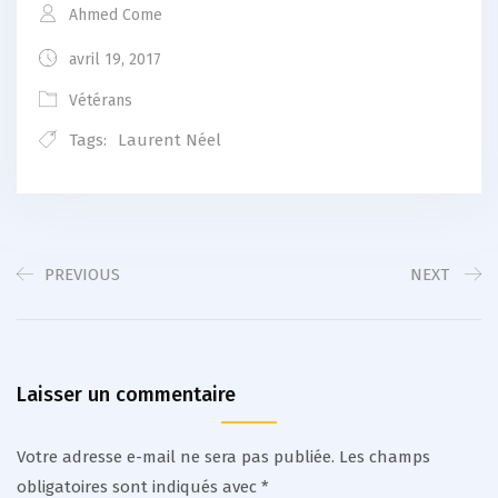
Ahmed Come
avril 19, 2017
Vétérans
Tags:
Laurent Néel
PREVIOUS
NEXT
Laisser un commentaire
Votre adresse e-mail ne sera pas publiée.
Les champs
obligatoires sont indiqués avec
*