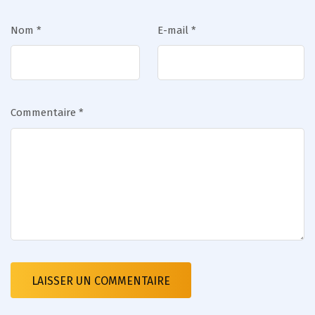
Nom
*
E-mail
*
Commentaire
*