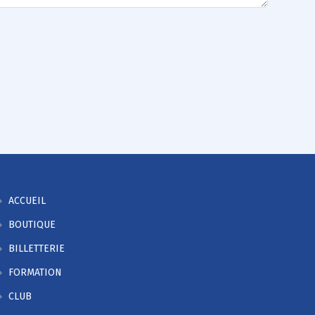
ACCUEIL
BOUTIQUE
BILLETTERIE
FORMATION
CLUB