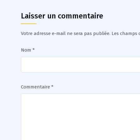
Laisser un commentaire
Votre adresse e-mail ne sera pas publiée.
Les champs o
Nom
*
Commentaire
*