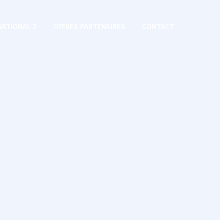
NATIONAL 3
OFFRES PARTENAIRES
CONTACT