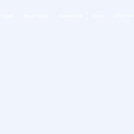
TIQUE
BILLETTERIE
FORMATION
CLUB
EFFECTIF 