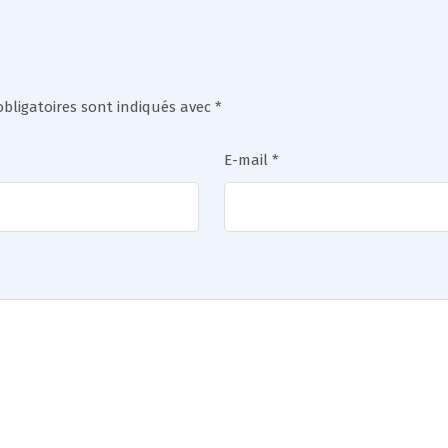
bligatoires sont indiqués avec
*
E-mail
*