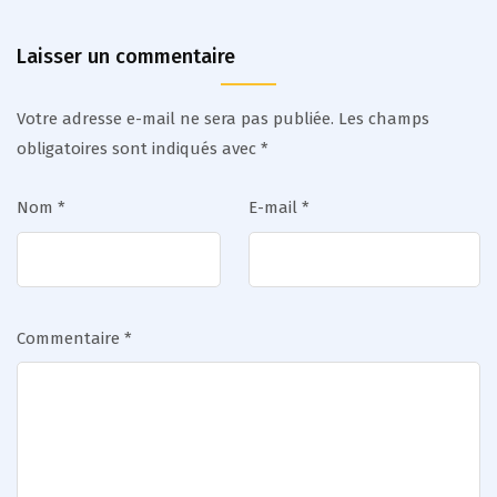
Laisser un commentaire
Votre adresse e-mail ne sera pas publiée.
Les champs
obligatoires sont indiqués avec
*
Nom
*
E-mail
*
Commentaire
*