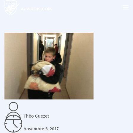
Théo Guezet
novembre 6, 2017