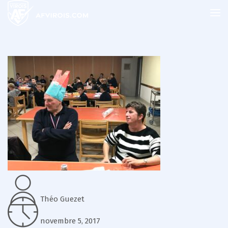
Théo Guezet
novembre 5, 2017