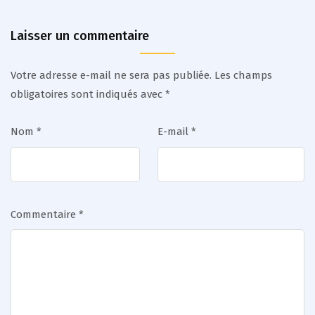
Laisser un commentaire
Votre adresse e-mail ne sera pas publiée.
Les champs
obligatoires sont indiqués avec
*
Nom
*
E-mail
*
Commentaire
*