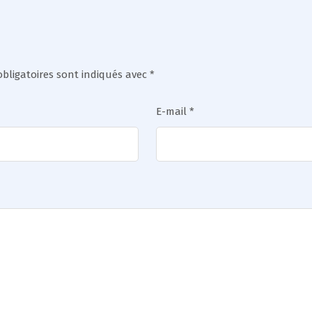
bligatoires sont indiqués avec
*
E-mail
*