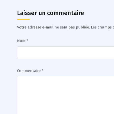
Laisser un commentaire
Votre adresse e-mail ne sera pas publiée.
Les champs o
Nom
*
Commentaire
*