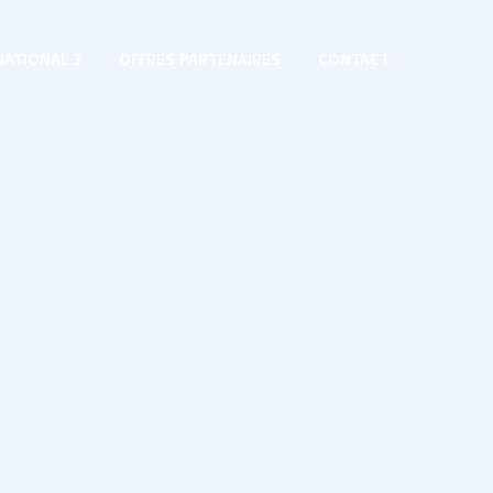
NATIONAL 3
OFFRES PARTENAIRES
CONTACT