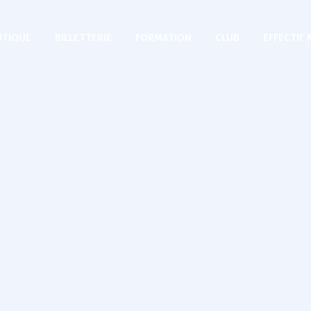
TIQUE
BILLETTERIE
FORMATION
CLUB
EFFECTIF 