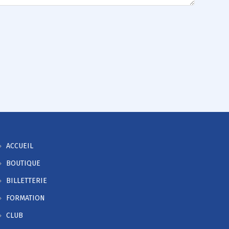
ACCUEIL
BOUTIQUE
BILLETTERIE
FORMATION
CLUB