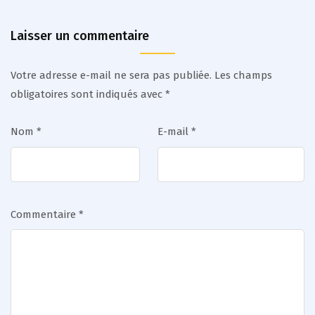
Laisser un commentaire
Votre adresse e-mail ne sera pas publiée.
Les champs
obligatoires sont indiqués avec
*
Nom
*
E-mail
*
Commentaire
*