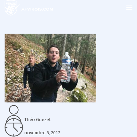
Théo Guezet
novembre 5, 2017