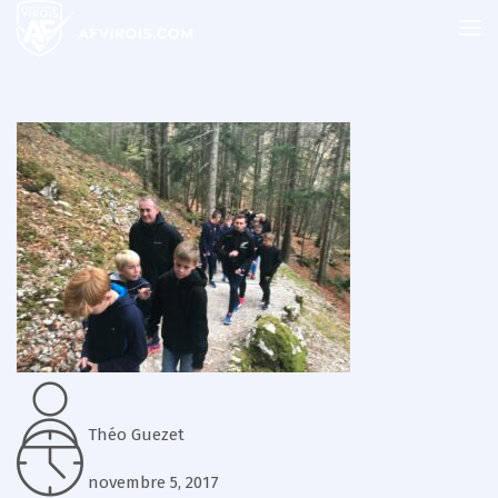
Théo Guezet
novembre 5, 2017