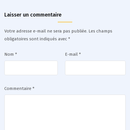
Laisser un commentaire
Votre adresse e-mail ne sera pas publiée.
Les champs
obligatoires sont indiqués avec
*
Nom
*
E-mail
*
Commentaire
*