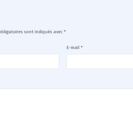
bligatoires sont indiqués avec
*
E-mail
*