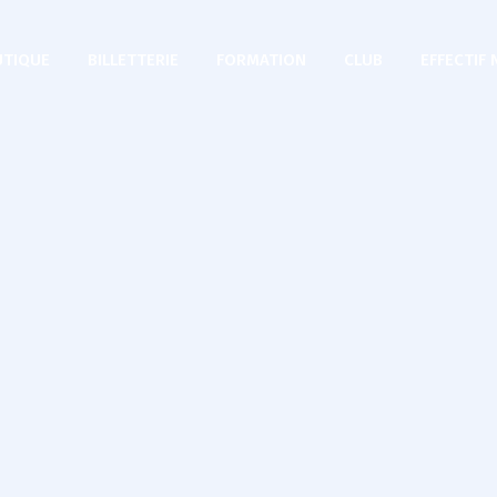
TIQUE
BILLETTERIE
FORMATION
CLUB
EFFECTIF 