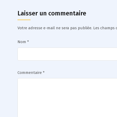
Laisser un commentaire
Votre adresse e-mail ne sera pas publiée.
Les champs o
Nom
*
Commentaire
*