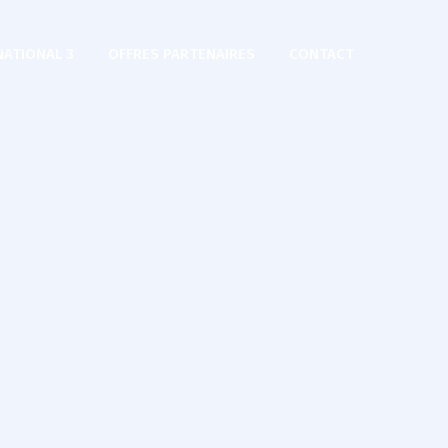
NATIONAL 3
OFFRES PARTENAIRES
CONTACT