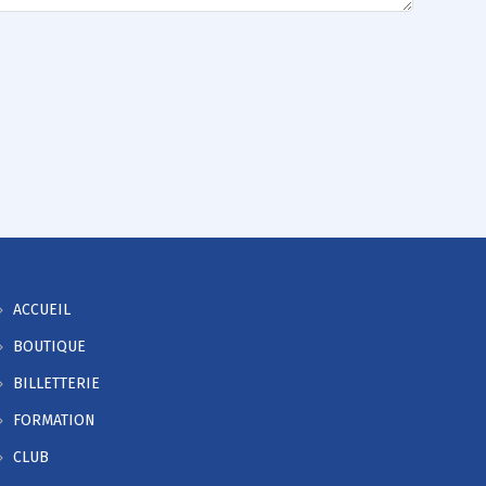
ACCUEIL
BOUTIQUE
BILLETTERIE
FORMATION
CLUB