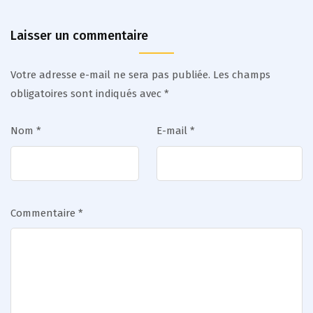
Laisser un commentaire
Votre adresse e-mail ne sera pas publiée.
Les champs
obligatoires sont indiqués avec
*
Nom
*
E-mail
*
Commentaire
*