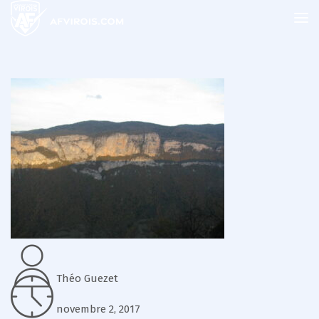
Théo Guezet
novembre 2, 2017