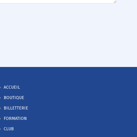
ACCUEIL
BOUTIQUE
BILLETTERIE
FORMATION
CLUB