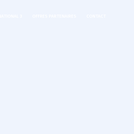
NATIONAL 3
OFFRES PARTENAIRES
CONTACT