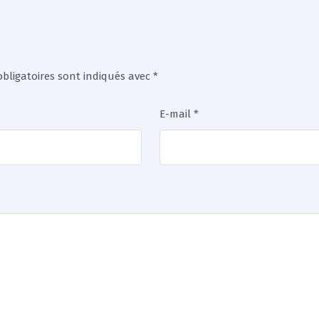
bligatoires sont indiqués avec
*
E-mail
*