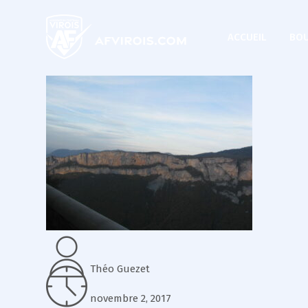
ACCUEIL
BOU
Théo Guezet
novembre 2, 2017