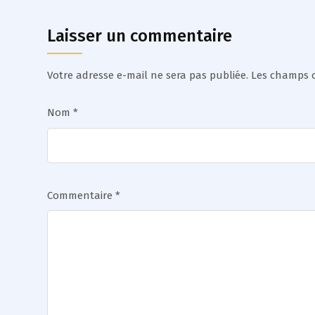
Laisser un commentaire
Votre adresse e-mail ne sera pas publiée.
Les champs o
Nom
*
Commentaire
*