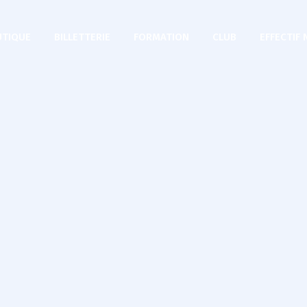
TIQUE
BILLETTERIE
FORMATION
CLUB
EFFECTIF 