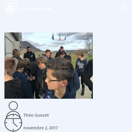
Théo Guezet
novembre 2, 2017