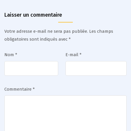
Laisser un commentaire
Votre adresse e-mail ne sera pas publiée.
Les champs
obligatoires sont indiqués avec
*
Nom
*
E-mail
*
Commentaire
*