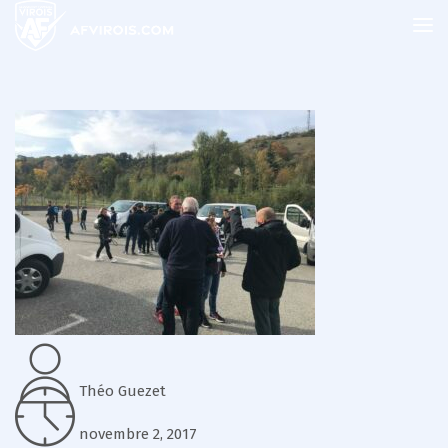
Théo Guezet
novembre 2, 2017