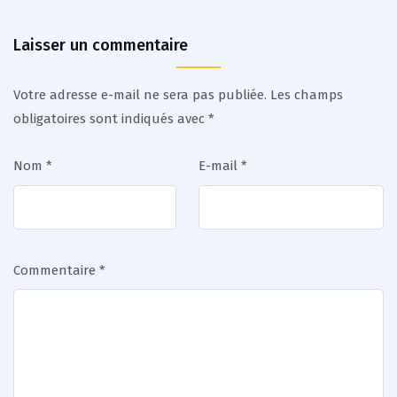
Laisser un commentaire
Votre adresse e-mail ne sera pas publiée.
Les champs
obligatoires sont indiqués avec
*
Nom
*
E-mail
*
Commentaire
*