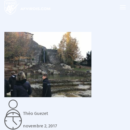
Théo Guezet
novembre 2, 2017