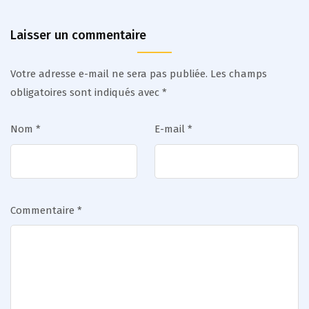
Laisser un commentaire
Votre adresse e-mail ne sera pas publiée.
Les champs
obligatoires sont indiqués avec
*
Nom
*
E-mail
*
Commentaire
*