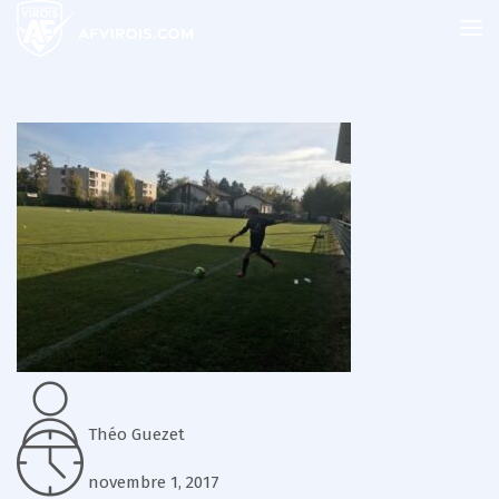
Théo Guezet
novembre 1, 2017