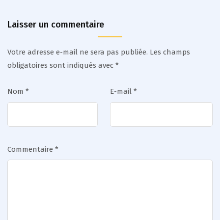
Laisser un commentaire
Votre adresse e-mail ne sera pas publiée.
Les champs
obligatoires sont indiqués avec
*
Nom
*
E-mail
*
Commentaire
*