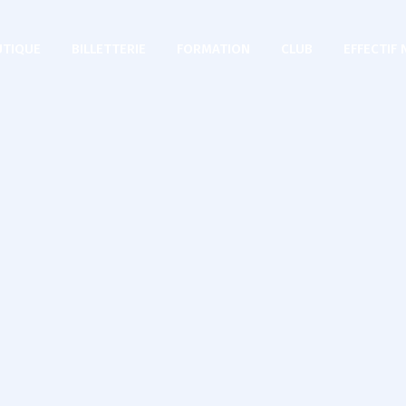
TIQUE
BILLETTERIE
FORMATION
CLUB
EFFECTIF 