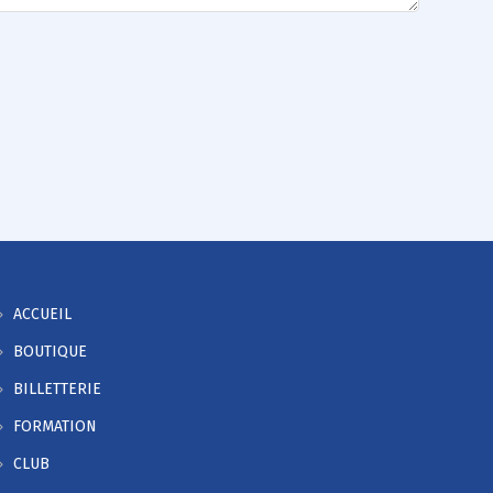
ACCUEIL
BOUTIQUE
BILLETTERIE
FORMATION
CLUB