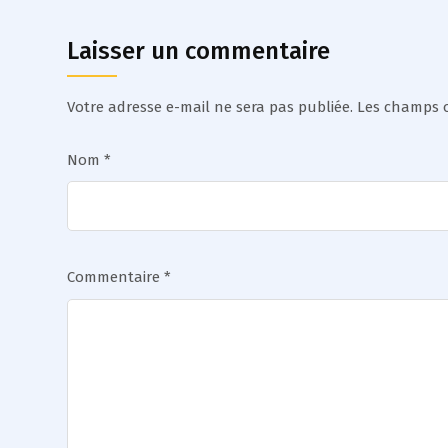
Laisser un commentaire
Votre adresse e-mail ne sera pas publiée.
Les champs o
Nom
*
Commentaire
*