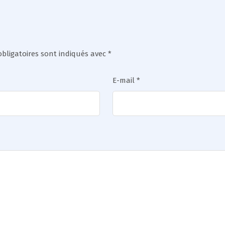
bligatoires sont indiqués avec
*
E-mail
*