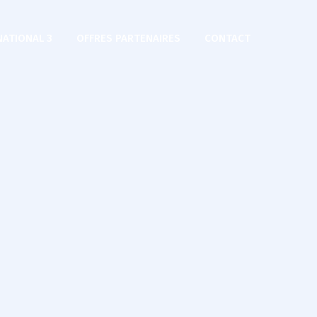
NATIONAL 3
OFFRES PARTENAIRES
CONTACT