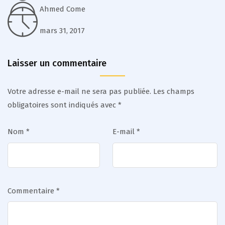
Ahmed Come
mars 31, 2017
Laisser un commentaire
Votre adresse e-mail ne sera pas publiée.
Les champs
obligatoires sont indiqués avec
*
Nom
*
E-mail
*
Commentaire
*