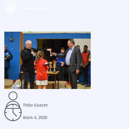
Théo Guezet
mars 4, 2020