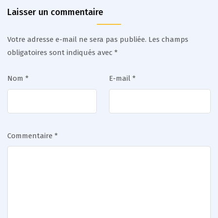
Laisser un commentaire
Votre adresse e-mail ne sera pas publiée.
Les champs
obligatoires sont indiqués avec
*
Nom
*
E-mail
*
Commentaire
*