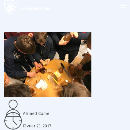
Ahmed Come
février 23, 2017