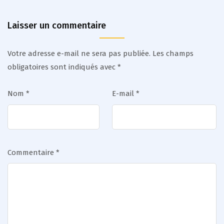
Laisser un commentaire
Votre adresse e-mail ne sera pas publiée.
Les champs
obligatoires sont indiqués avec
*
Nom
*
E-mail
*
Commentaire
*