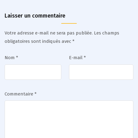
Laisser un commentaire
Votre adresse e-mail ne sera pas publiée.
Les champs
obligatoires sont indiqués avec
*
Nom
*
E-mail
*
Commentaire
*