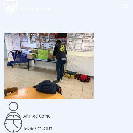
Ahmed Come
février 23, 2017