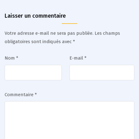
Laisser un commentaire
Votre adresse e-mail ne sera pas publiée.
Les champs
obligatoires sont indiqués avec
*
Nom
*
E-mail
*
Commentaire
*