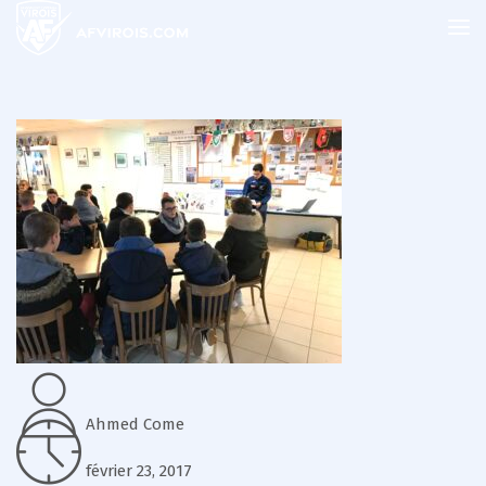
Ahmed Come
février 23, 2017