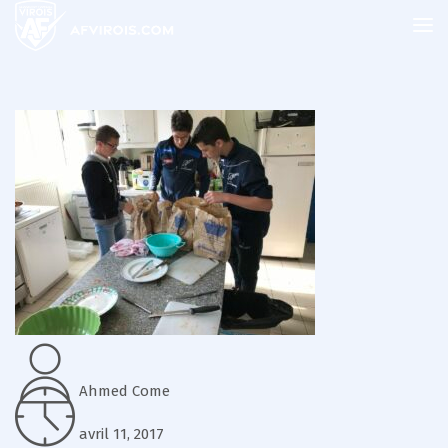
Ahmed Come
avril 11, 2017