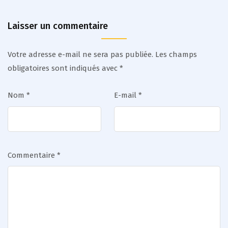
Laisser un commentaire
Votre adresse e-mail ne sera pas publiée.
Les champs
obligatoires sont indiqués avec
*
Nom
*
E-mail
*
Commentaire
*