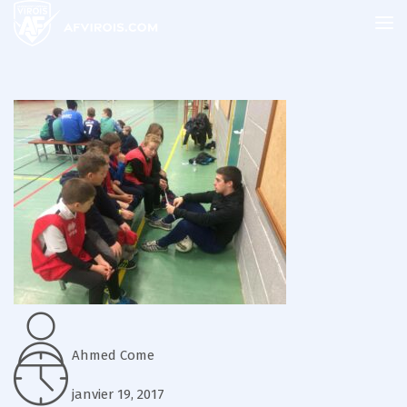
Ahmed Come
janvier 19, 2017