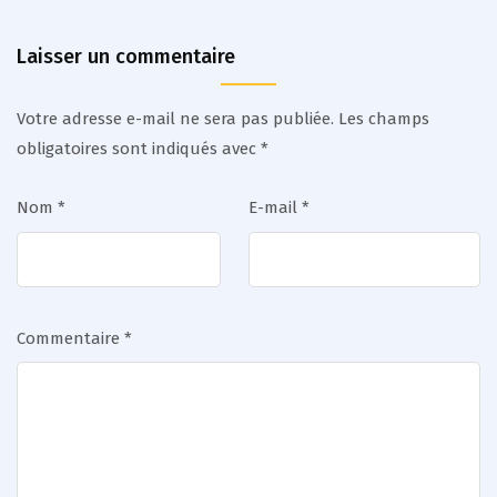
Laisser un commentaire
Votre adresse e-mail ne sera pas publiée.
Les champs
obligatoires sont indiqués avec
*
Nom
*
E-mail
*
Commentaire
*