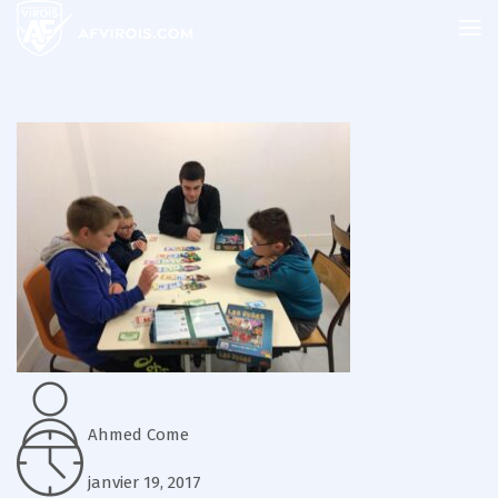
Ahmed Come
janvier 19, 2017