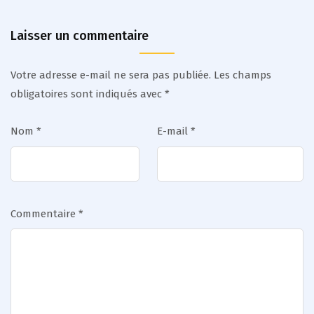
Laisser un commentaire
Votre adresse e-mail ne sera pas publiée.
Les champs
obligatoires sont indiqués avec
*
Nom
*
E-mail
*
Commentaire
*