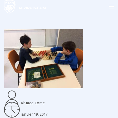
Ahmed Come
janvier 19, 2017