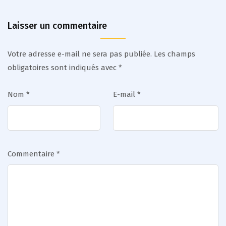
Laisser un commentaire
Votre adresse e-mail ne sera pas publiée.
Les champs
obligatoires sont indiqués avec
*
Nom
*
E-mail
*
Commentaire
*