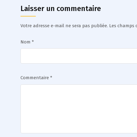
Laisser un commentaire
Votre adresse e-mail ne sera pas publiée.
Les champs o
Nom
*
Commentaire
*