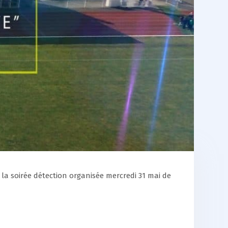
à la soirée détection organisée mercredi 31 mai de