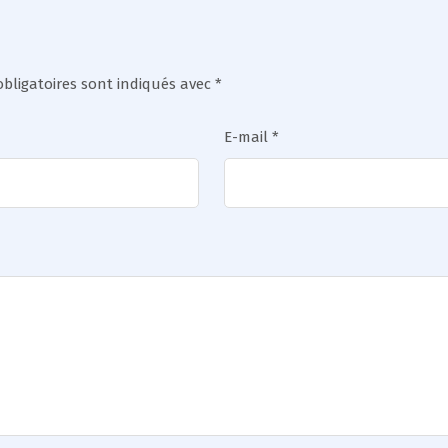
bligatoires sont indiqués avec
*
E-mail
*