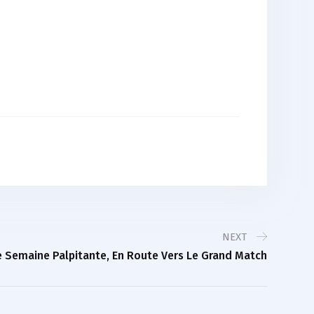
NEXT
 Semaine Palpitante, En Route Vers Le Grand Match