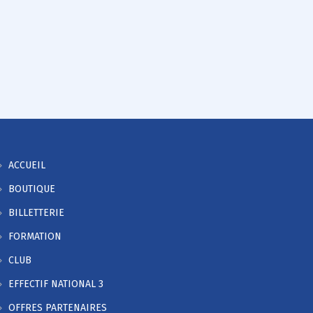
ACCUEIL
BOUTIQUE
BILLETTERIE
FORMATION
CLUB
EFFECTIF NATIONAL 3
OFFRES PARTENAIRES