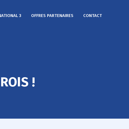
NATIONAL 3
OFFRES PARTENAIRES
CONTACT
ROIS !