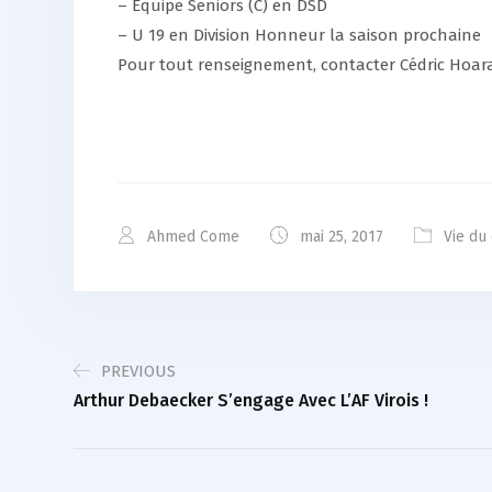
– Equipe Seniors (C) en DSD
– U 19 en Division Honneur la saison prochaine
Pour tout renseignement, contacter Cédric Hoarau
Ahmed Come
mai 25, 2017
Vie du
PREVIOUS
Arthur Debaecker S’engage Avec L’AF Virois !