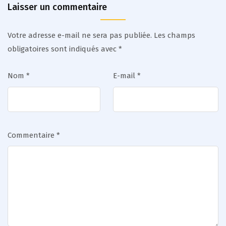
Laisser un commentaire
Votre adresse e-mail ne sera pas publiée.
Les champs
obligatoires sont indiqués avec
*
Nom
*
E-mail
*
Commentaire
*