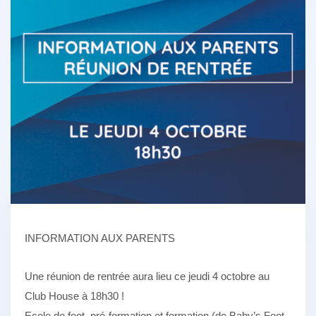
INFORMATION AUX PARENTS
Une réunion de rentrée aura lieu ce jeudi 4 octobre au
Club House à 18h30 !
Ecole de foot, pré-formation et formation (de Baby’s Foot