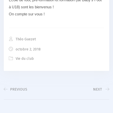
à U18) sont les bienvenus !
On compte sur vous !
Théo Guezet
octobre 2, 2018
Vie du club
PREVIOUS
NEXT