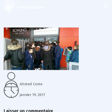
Ahmed Come
janvier 19, 2017
Laisser un commentaire