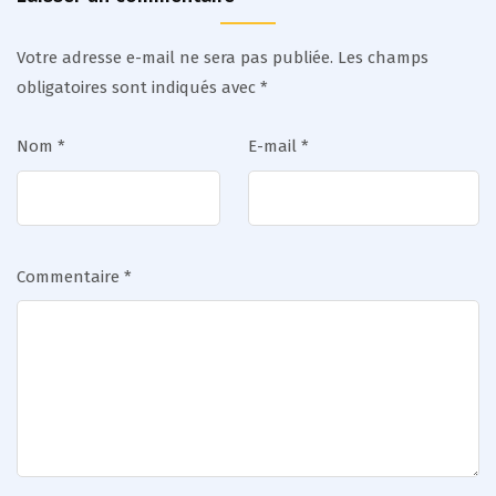
Votre adresse e-mail ne sera pas publiée.
Les champs
obligatoires sont indiqués avec
*
Nom
*
E-mail
*
Commentaire
*