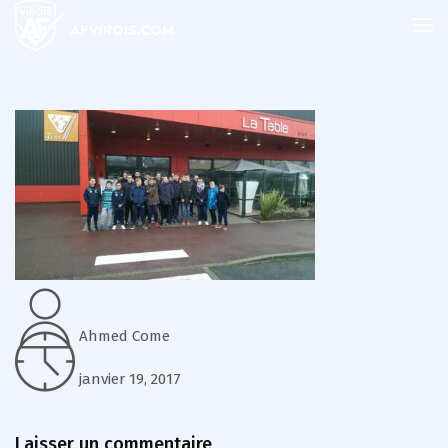
Ahmed Come
janvier 19, 2017
Laisser un commentaire