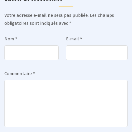
Votre adresse e-mail ne sera pas publiée.
Les champs
obligatoires sont indiqués avec
*
Nom
*
E-mail
*
Commentaire
*