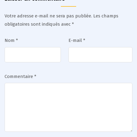
Votre adresse e-mail ne sera pas publiée.
Les champs
obligatoires sont indiqués avec
*
Nom
*
E-mail
*
Commentaire
*