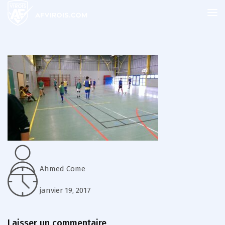
Ahmed Come
janvier 19, 2017
Laisser un commentaire