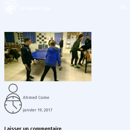
Ahmed Come
janvier 19, 2017
Laisser un commentaire