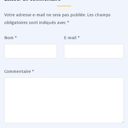
Votre adresse e-mail ne sera pas publiée.
Les champs
obligatoires sont indiqués avec
*
Nom
*
E-mail
*
Commentaire
*