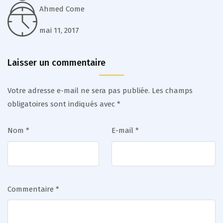
Ahmed Come
mai 11, 2017
Laisser un commentaire
Votre adresse e-mail ne sera pas publiée.
Les champs
obligatoires sont indiqués avec
*
Nom
*
E-mail
*
Commentaire
*