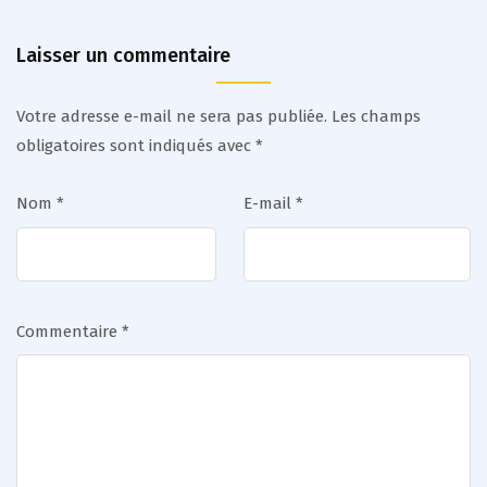
Laisser un commentaire
Votre adresse e-mail ne sera pas publiée.
Les champs
obligatoires sont indiqués avec
*
Nom
*
E-mail
*
Commentaire
*