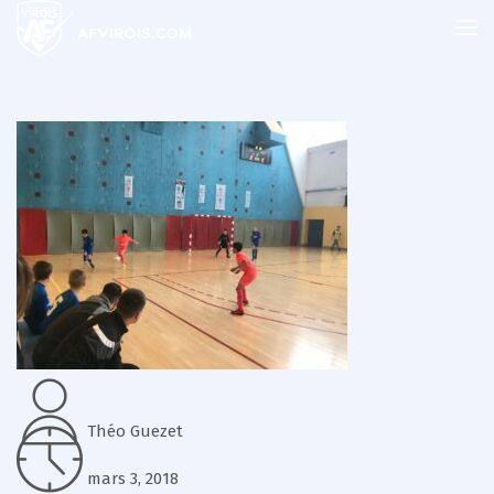
Théo Guezet
mars 3, 2018