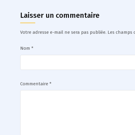
Laisser un commentaire
Votre adresse e-mail ne sera pas publiée.
Les champs o
Nom
*
Commentaire
*