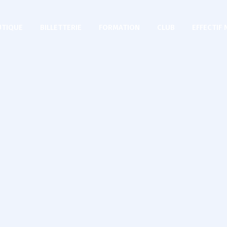
TIQUE
BILLETTERIE
FORMATION
CLUB
EFFECTIF 