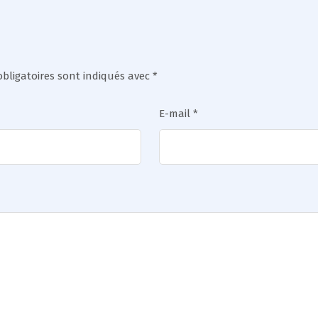
bligatoires sont indiqués avec
*
E-mail
*