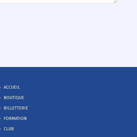
ACCUEIL
BOUTIQUE
BILLETTERIE
FORMATION
CLUB