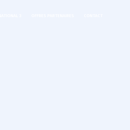
NATIONAL 3
OFFRES PARTENAIRES
CONTACT